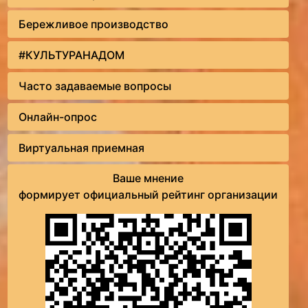
Бережливое производство
#КУЛЬТУРАНАДОМ
Часто задаваемые вопросы
Онлайн-опрос
Виртуальная приемная
Ваше мнение
формирует официальный рейтинг организации