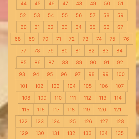
44
45
46
47
48
49
50
51
52
53
54
55
56
57
58
59
60
61
62
63
64
65
66
67
68
69
70
71
72
73
74
75
76
77
78
79
80
81
82
83
84
85
86
87
88
89
90
91
92
93
94
95
96
97
98
99
100
101
102
103
104
105
106
107
108
109
110
111
112
113
114
115
116
117
118
119
120
121
122
123
124
125
126
127
128
129
130
131
132
133
134
135