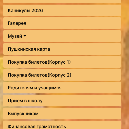
Каникулы 2026
Галерея
Музей
Пушкинская карта
Покупка билетов(Корпус 1)
Покупка билетов(Корпус 2)
Родителям и учащимся
Прием в школу
Выпускникам
Финансовая грамотность