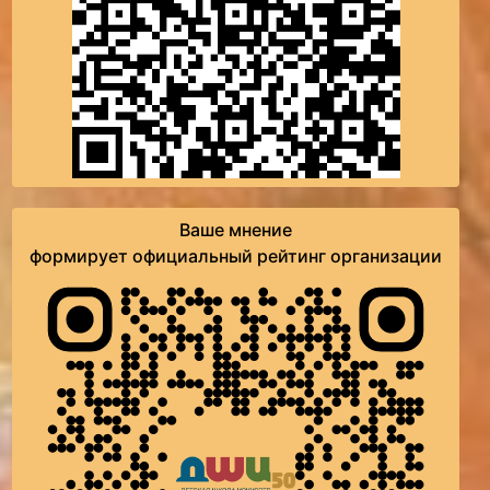
Ваше мнение
формирует официальный рейтинг организации