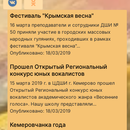
Фестиваль "Крымская весна"
16 марта преподаватели и сотрудники ДШИ №
50 приняли участие в городских массовых
народных гуляниях, проходивших в рамках
фестиваля "Крымская весна"...
Опубликовано: 18/03/2019
Прошел Открытый Региональный
конкурс юных вокалистов
15 марта 2019 г. в ЦДШИ г. Кемерово прошел
Открытый Региональный конкурс юных
вокалистов академического жанра «Весенние
голоса». Нашу школу представляли...
Опубликовано: 18/03/2019
Кемеровчанка года