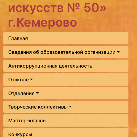
искусств № 50»
г.Кемерово
Главная
Сведения об образовательной организации
Антикоррупционная деятельность
О школе
Отделения
Творческие коллективы
Мастер-классы
Конкурсы