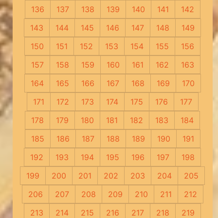
136
137
138
139
140
141
142
143
144
145
146
147
148
149
150
151
152
153
154
155
156
157
158
159
160
161
162
163
164
165
166
167
168
169
170
171
172
173
174
175
176
177
178
179
180
181
182
183
184
185
186
187
188
189
190
191
192
193
194
195
196
197
198
199
200
201
202
203
204
205
206
207
208
209
210
211
212
213
214
215
216
217
218
219