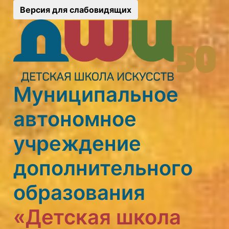
Версия для слабовидящих
Муниципальное
автономное
учреждение
дополнительного
образования
«Детская школа