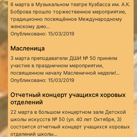
6 марта в Музыкальном театре Кузбасса им. А.К.
Боброва прошло торжественное мероприятие,
традиционно посвящённое Международному
женскому дню...
Опубликовано: 15/03/2019
Масленица
3 марта преподаватели ДШИ № 50 приняли
участие в праздничном мероприятии,
посвященном началу Масленичной недели!...
Опубликовано: 15/03/2019
Отчетный концерт учащихся хоровых
отделений
22 марта в большом концертном зале Детской
школы искусств № 50 (ул. 40 лет Октября, 3)
состоится отчетный концерт учащихся хоровых
отделений школы...