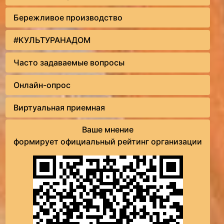
Бережливое производство
#КУЛЬТУРАНАДОМ
Часто задаваемые вопросы
Онлайн-опрос
Виртуальная приемная
Ваше мнение
формирует официальный рейтинг организации