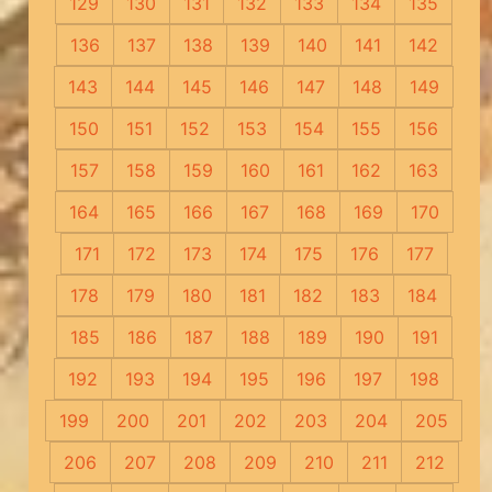
129
130
131
132
133
134
135
136
137
138
139
140
141
142
143
144
145
146
147
148
149
150
151
152
153
154
155
156
157
158
159
160
161
162
163
164
165
166
167
168
169
170
171
172
173
174
175
176
177
178
179
180
181
182
183
184
185
186
187
188
189
190
191
192
193
194
195
196
197
198
199
200
201
202
203
204
205
206
207
208
209
210
211
212