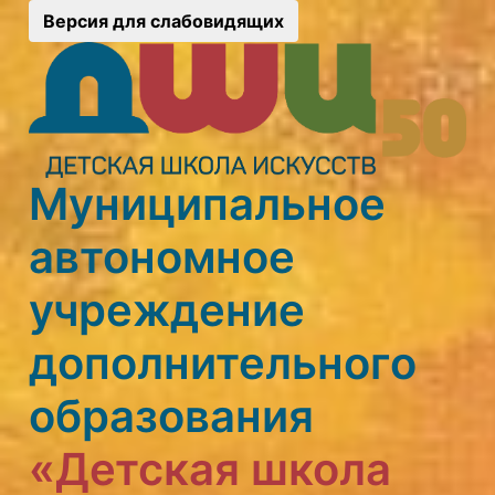
Версия для слабовидящих
Муниципальное
автономное
учреждение
дополнительного
образования
«Детская школа