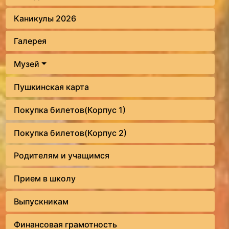
Каникулы 2026
Галерея
Музей
Пушкинская карта
Покупка билетов(Корпус 1)
Покупка билетов(Корпус 2)
Родителям и учащимся
Прием в школу
Выпускникам
Финансовая грамотность