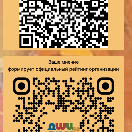
Ваше мнение
формирует официальный рейтинг организации