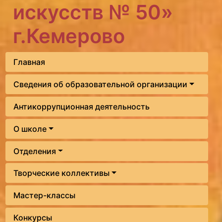
искусств № 50»
г.Кемерово
Главная
Сведения об образовательной организации
Антикоррупционная деятельность
О школе
Отделения
Творческие коллективы
Мастер-классы
Конкурсы