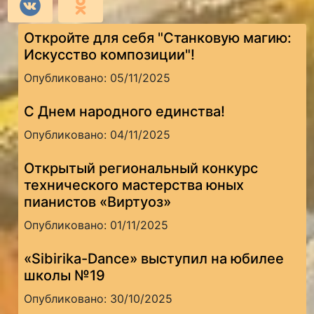
Откройте для себя "Станковую магию:
Искусство композиции"!
Опубликовано: 05/11/2025
С Днем народного единства!
Опубликовано: 04/11/2025
Открытый региональный конкурс
технического мастерства юных
пианистов «Виртуоз»
Опубликовано: 01/11/2025
«Sibirika-Dance» выступил на юбилее
школы №19
Опубликовано: 30/10/2025