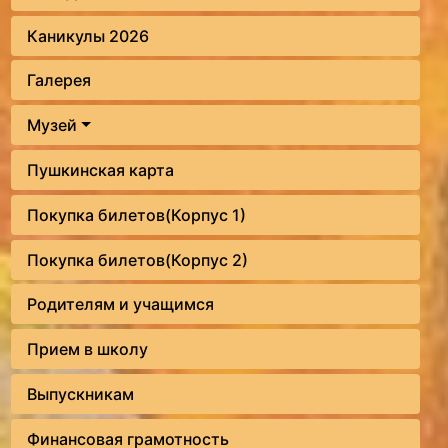
Каникулы 2026
Галерея
Музей
Пушкинская карта
Покупка билетов(Корпус 1)
Покупка билетов(Корпус 2)
Родителям и учащимся
Прием в школу
Выпускникам
Финансовая грамотность