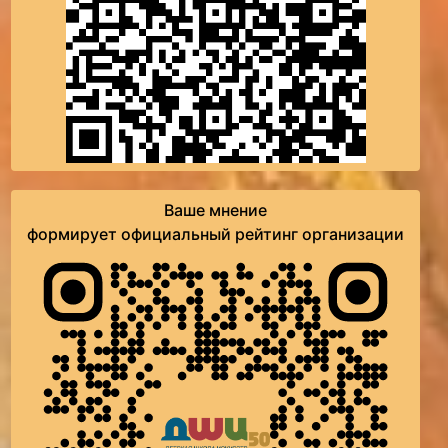
Ваше мнение
формирует официальный рейтинг организации