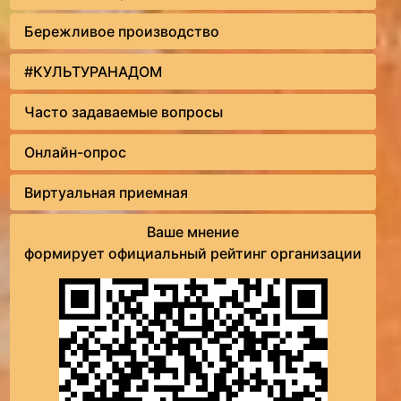
Бережливое производство
#КУЛЬТУРАНАДОМ
Часто задаваемые вопросы
Онлайн-опрос
Виртуальная приемная
Ваше мнение
формирует официальный рейтинг организации