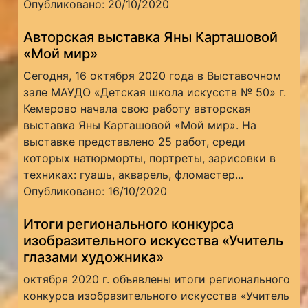
Опубликовано: 20/10/2020
Авторская выставка Яны Карташовой
«Мой мир»
Сегодня, 16 октября 2020 года в Выставочном
зале МАУДО «Детская школа искусств № 50» г.
Кемерово начала свою работу авторская
выставка Яны Карташовой «Мой мир». На
выставке представлено 25 работ, среди
которых натюрморты, портреты, зарисовки в
техниках: гуашь, акварель, фломастер...
Опубликовано: 16/10/2020
Итоги регионального конкурса
изобразительного искусства «Учитель
глазами художника»
октября 2020 г. объявлены итоги регионального
конкурса изобразительного искусства «Учитель