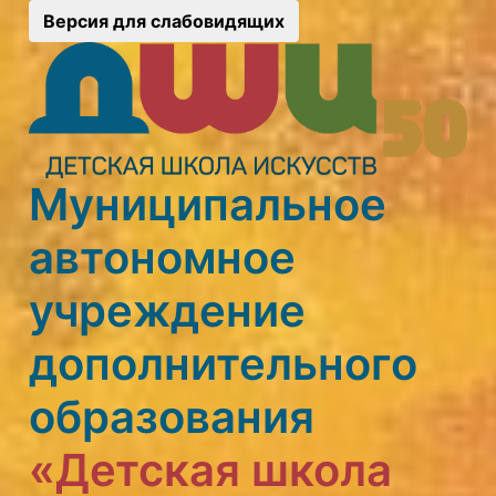
Версия для слабовидящих
Муниципальное
автономное
учреждение
дополнительного
образования
«Детская школа