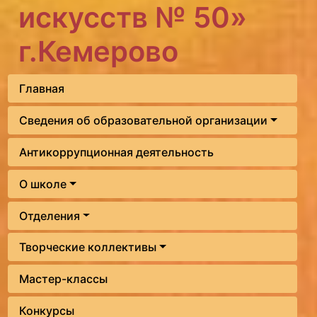
искусств № 50»
г.Кемерово
Главная
Сведения об образовательной организации
Антикоррупционная деятельность
О школе
Отделения
Творческие коллективы
Мастер-классы
Конкурсы