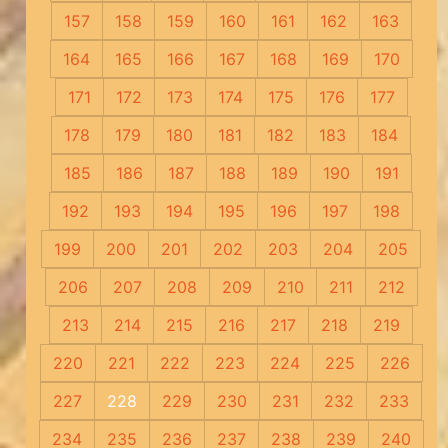
157
158
159
160
161
162
163
164
165
166
167
168
169
170
171
172
173
174
175
176
177
178
179
180
181
182
183
184
185
186
187
188
189
190
191
192
193
194
195
196
197
198
199
200
201
202
203
204
205
206
207
208
209
210
211
212
213
214
215
216
217
218
219
220
221
222
223
224
225
226
227
228
229
230
231
232
233
234
235
236
237
238
239
240