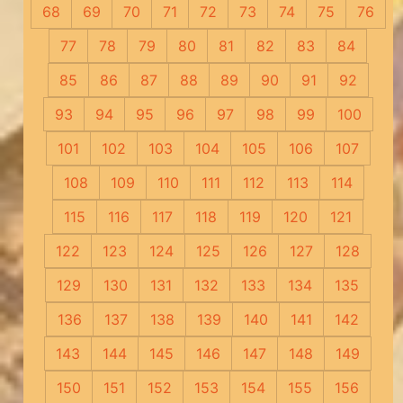
68
69
70
71
72
73
74
75
76
77
78
79
80
81
82
83
84
85
86
87
88
89
90
91
92
93
94
95
96
97
98
99
100
101
102
103
104
105
106
107
108
109
110
111
112
113
114
115
116
117
118
119
120
121
122
123
124
125
126
127
128
129
130
131
132
133
134
135
136
137
138
139
140
141
142
143
144
145
146
147
148
149
150
151
152
153
154
155
156