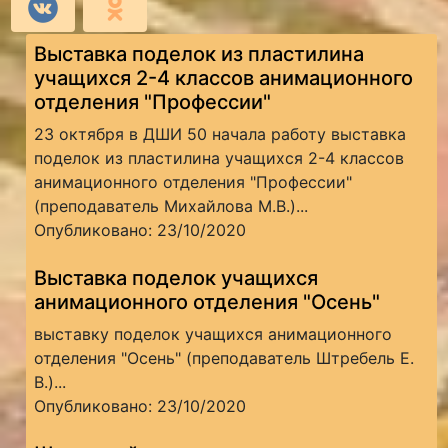
Выставка поделок из пластилина
учащихся 2-4 классов анимационного
отделения "Профессии"
23 октября в ДШИ 50 начала работу выставка
поделок из пластилина учащихся 2-4 классов
анимационного отделения "Профессии"
(преподаватель Михайлова М.В.)...
Опубликовано: 23/10/2020
Выставка поделок учащихся
анимационного отделения "Осень"
выставку поделок учащихся анимационного
отделения "Осень" (преподаватель Штребель Е.
В.)...
Опубликовано: 23/10/2020