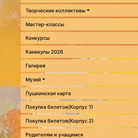
Творческие коллективы
Мастер-классы
Конкурсы
Каникулы 2026
Галерея
Музей
Пушкинская карта
Покупка билетов(Корпус 1)
Покупка билетов(Корпус 2)
Родителям и учащимся