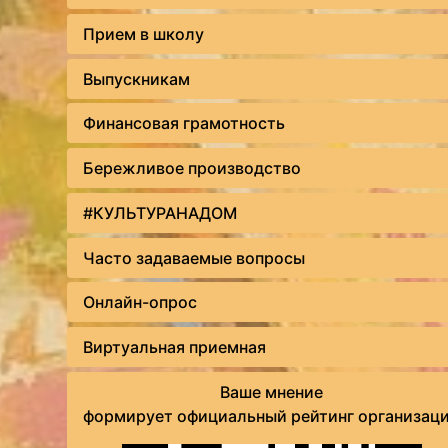
Прием в школу
Выпускникам
Финансовая грамотность
Бережливое производство
#КУЛЬТУРАНАДОМ
Часто задаваемые вопросы
Онлайн-опрос
Виртуальная приемная
Ваше мнение
формирует официальный рейтинг организац