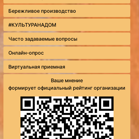
Бережливое производство
#КУЛЬТУРАНАДОМ
Часто задаваемые вопросы
Онлайн-опрос
Виртуальная приемная
Ваше мнение
формирует официальный рейтинг организации