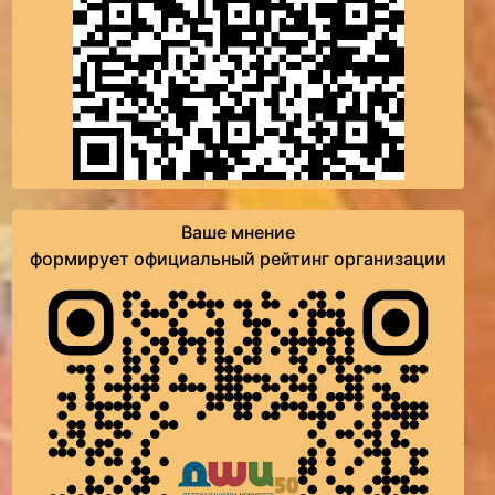
Ваше мнение
формирует официальный рейтинг организации