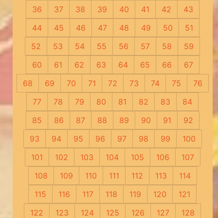
36
37
38
39
40
41
42
43
44
45
46
47
48
49
50
51
52
53
54
55
56
57
58
59
60
61
62
63
64
65
66
67
68
69
70
71
72
73
74
75
76
77
78
79
80
81
82
83
84
85
86
87
88
89
90
91
92
93
94
95
96
97
98
99
100
101
102
103
104
105
106
107
108
109
110
111
112
113
114
115
116
117
118
119
120
121
122
123
124
125
126
127
128