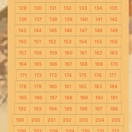
129
130
131
132
133
134
135
136
137
138
139
140
141
142
143
144
145
146
147
148
149
150
151
152
153
154
155
156
157
158
159
160
161
162
163
164
165
166
167
168
169
170
171
172
173
174
175
176
177
178
179
180
181
182
183
184
185
186
187
188
189
190
191
192
193
194
195
196
197
198
199
200
201
202
203
204
205
206
207
208
209
210
211
212