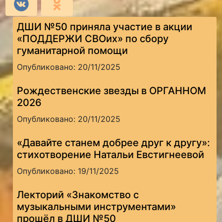
ДШИ №50 приняла участие в акции
«ПОДДЕРЖИ СВОих» по сбору
гуманитарной помощи
Опубликовано: 20/11/2025
Рождественские звезды в ОРГАННОМ
2026
Опубликовано: 20/11/2025
«Давайте станем добрее друг к другу»:
стихотворение Натальи Евстигнеевой
Опубликовано: 19/11/2025
Лекторий «Знакомство с
музыкальными инструментами»
прошёл в ДШИ №50