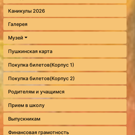
Каникулы 2026
Галерея
Музей
Пушкинская карта
Покупка билетов(Корпус 1)
Покупка билетов(Корпус 2)
Родителям и учащимся
Прием в школу
Выпускникам
Финансовая грамотность