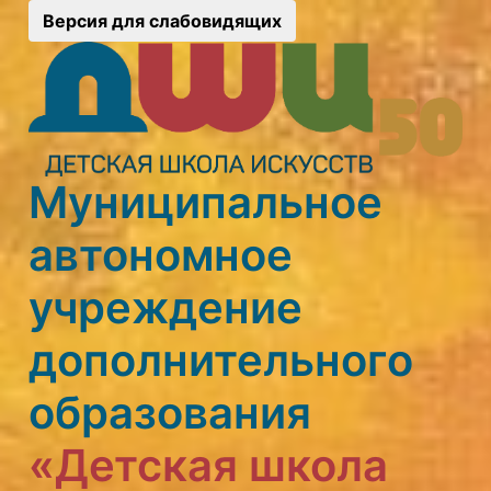
Версия для слабовидящих
Муниципальное
автономное
учреждение
дополнительного
образования
«Детская школа