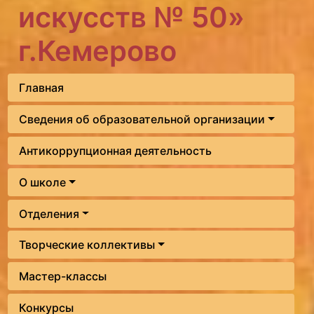
искусств № 50»
г.Кемерово
Главная
Сведения об образовательной организации
Антикоррупционная деятельность
О школе
Отделения
Творческие коллективы
Мастер-классы
Конкурсы