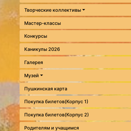
Творческие коллективы
Мастер-классы
Конкурсы
Каникулы 2026
Галерея
Музей
Пушкинская карта
Покупка билетов(Корпус 1)
Покупка билетов(Корпус 2)
Родителям и учащимся