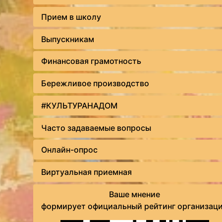
Прием в школу
Выпускникам
Финансовая грамотность
Бережливое производство
#КУЛЬТУРАНАДОМ
Часто задаваемые вопросы
Онлайн-опрос
Виртуальная приемная
Ваше мнение
формирует официальный рейтинг организац