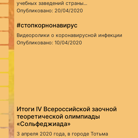
учебных заведений страны...
Опубликовано: 20/04/2020
#cтопкорнонавирус
Видеоролики о коронавирусной инфекции
Опубликовано: 10/04/2020
Итоги IV Всероссийской заочной
теоретической олимпиады
«Сольфеджиада»
3 апреля 2020 года, в городе Тотьма