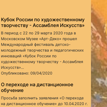
Кубок России по художественному
творчеству - Ассамблея Искусств»
В период с 22 по 29 марта 2020 года в
Московском Музее «Арт-Деко» прошел
Международный фестиваль детско-
молодежный творчества и педагогических
инноваций «Кубок России по
художественному творчеству - Ассамблея
Искусств»...
Опубликовано: 09/04/2020
О переходе на дистанционное
обучение
Просьба заполнить заявления «О переходе
на дистанционное обучение» до 10.04.2020 г.