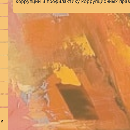
коррупции и профилактику коррупционных пра
ии