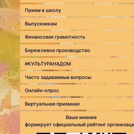
Прием в школу
Выпускникам
Финансовая грамотность
Бережливое производство
#КУЛЬТУРАНАДОМ
Часто задаваемые вопросы
Онлайн-опрос
Виртуальная приемная
Ваше мнение
формирует официальный рейтинг организац