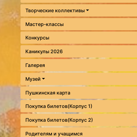
Творческие коллективы
Мастер-классы
Конкурсы
Каникулы 2026
Галерея
Музей
Пушкинская карта
Покупка билетов(Корпус 1)
Покупка билетов(Корпус 2)
Родителям и учащимся