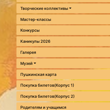
Творческие коллективы
Мастер-классы
Конкурсы
Каникулы 2026
Галерея
Музей
Пушкинская карта
Покупка билетов(Корпус 1)
Покупка билетов(Корпус 2)
Родителям и учащимся