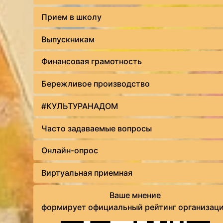
Прием в школу
Выпускникам
Финансовая грамотность
Бережливое производство
#КУЛЬТУРАНАДОМ
Часто задаваемые вопросы
Онлайн-опрос
Виртуальная приемная
Ваше мнение
формирует официальный рейтинг организац