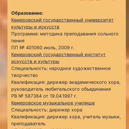
Образование:
Кемеровский государственный университет
культуры и искусств
Программа: методика преподавания сольного
пения
ПП № 401060 июль, 2009 г.
Кемеровский государственный институт
искусств и культуры
Специальность: народное художественное
творчество
Квалификация: дирижер академического хора,
руководитель любительского объединения
РВ № 587384 от 19.04.1997 г.
Кемеровское музыкальное училище
Специальность: дирижер хора
Квалификация: дирижер хора, учитель музыки,
преподаватель