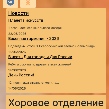
Новости
Планета искусств
1 сезон летнего школьного лагеря...
22/06/2026
Весенняя гармония - 2026
Подведены итоги X Всероссийской заочной олимпиады
16/06/2026
В честь Дня города и Дня России
Ребята смогли поздравить всех жителей...
14/06/2026
День России!
12 июня наша страна отметила...
14/06/2026
Хоровое отделение