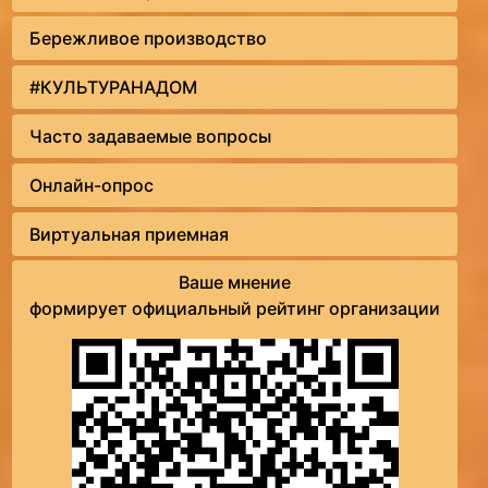
Бережливое производство
#КУЛЬТУРАНАДОМ
Часто задаваемые вопросы
Онлайн-опрос
Виртуальная приемная
Ваше мнение
формирует официальный рейтинг организации