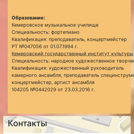
Образование:
Кемеровское музыкальное училище
Специальность: фортепиано
Квалификация: преподаватель, концертмейстер
РТ №047056 от 01.07.1994 г.
Кемеровский государственный институт культуры
Специальность: народное художественное творче
Квалификация: художественный руководитель
камерного ансамбля, преподаватель специнструме
концертмейстер, артист ансамбля
104205 №0442029 от 23.03.2016 г.
Контакты