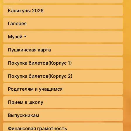
Каникулы 2026
Галерея
Музей
Пушкинская карта
Покупка билетов(Корпус 1)
Покупка билетов(Корпус 2)
Родителям и учащимся
Прием в школу
Выпускникам
Финансовая грамотность