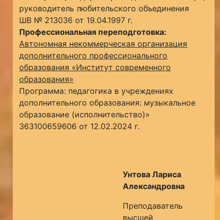
руководитель любительского объединения
ШВ № 213036 от 19.04.1997 г.
Профессиональная переподготовка:
Автономная некоммерческая организация
дополнительного профессионального
образования «Институт современного
образования»
Программа: педагогика в учреждениях
дополнительного образования: музыкальное
образование (исполнительство)»
363100659606 от 12.02.2024 г.
Унтова Лариса
Александровна
Преподаватель
высшей