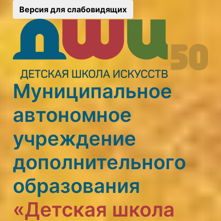
Версия для слабовидящих
Муниципальное
автономное
учреждение
дополнительного
образования
«Детская школа