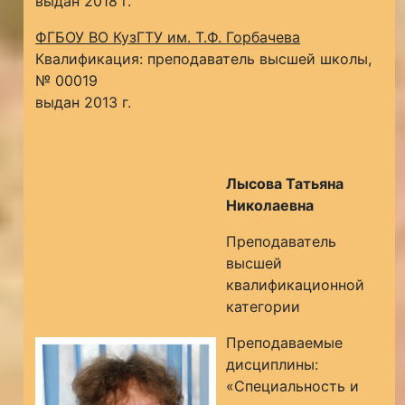
выдан 2018 г.
ФГБОУ ВО КузГТУ им. Т.Ф. Горбачева
Квалификация: преподаватель высшей школы,
№ 00019
выдан 2013 г.
Лысова Татьяна
Николаевна
Преподаватель
высшей
квалификационной
категории
Преподаваемые
дисциплины:
«Специальность и