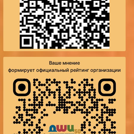
Ваше мнение
формирует официальный рейтинг организации