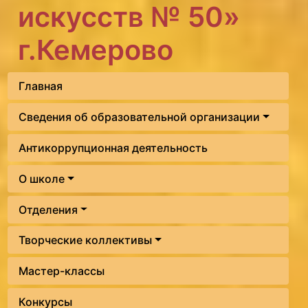
искусств № 50»
г.Кемерово
Главная
Сведения об образовательной организации
Антикоррупционная деятельность
О школе
Отделения
Творческие коллективы
Мастер-классы
Конкурсы