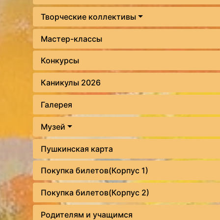
Творческие коллективы
Мастер-классы
Конкурсы
Каникулы 2026
Галерея
Музей
Пушкинская карта
Покупка билетов(Корпус 1)
Покупка билетов(Корпус 2)
Родителям и учащимся