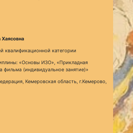
 Хаясовна
й квалификационной категории
плины: «Основы ИЗО», «Прикладная
а фильма (индивидуальное занятие)»
едерация, Кемеровская область, г.Кемерово,