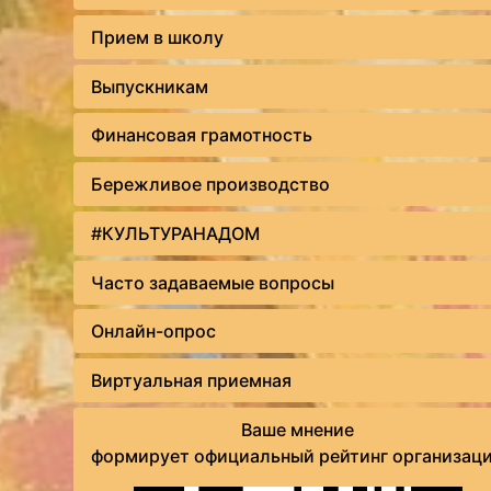
Прием в школу
Выпускникам
Финансовая грамотность
Бережливое производство
#КУЛЬТУРАНАДОМ
Часто задаваемые вопросы
Онлайн-опрос
Виртуальная приемная
Ваше мнение
формирует официальный рейтинг организац