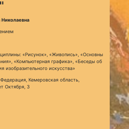
"
 Николаевна
ением
циплины: «Рисунок», «Живопись», «Основны
ния», «Компьютерная графика», «Беседы об
ия изобразительного искусства»
 Федерация, Кемеровская область,
ет Октября, 3