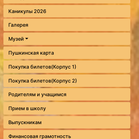
Каникулы 2026
Галерея
Музей
Пушкинская карта
Покупка билетов(Корпус 1)
Покупка билетов(Корпус 2)
Родителям и учащимся
Прием в школу
Выпускникам
Финансовая грамотность