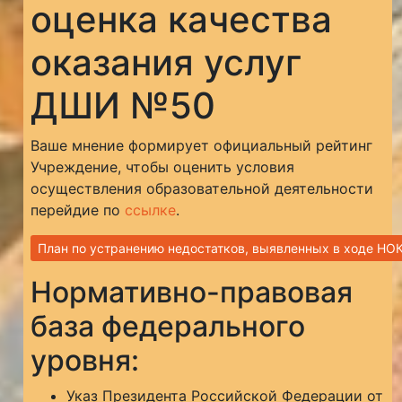
оценка качества
оказания услуг
ДШИ №50
Ваше мнение формирует официальный рейтинг
Учреждение, чтобы оценить условия
осуществления образовательной деятельности
перейдие по
ссылке
.
План по устранению недостатков, выявленных в ходе НО
Нормативно-правовая
база федерального
уровня:
Указ Президента Российской Федерации от