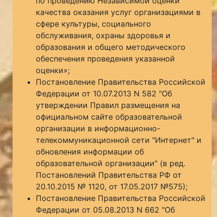
по проведению Независимой оценки
качества оказания услуг организациями в
сфере культуры, социального
обслуживания, охраны здоровья и
образования и общего методического
обеспечения проведения указанной
оценки»;
Постановление Правительства Российской
Федерации от 10.07.2013 N 582 "Об
утверждении Правил размещения на
официальном сайте образовательной
организации в информационно-
телекоммуникационной сети "Интернет" и
обновления информации об
образовательной организации" (в ред.
Постановлений Правительства РФ от
20.10.2015 № 1120, от 17.05.2017 №575);
Постановление Правительства Российской
Федерации от 05.08.2013 N 662 "Об