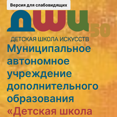
Версия для слабовидящих
Муниципальное
автономное
учреждение
дополнительного
образования
«Детская школа