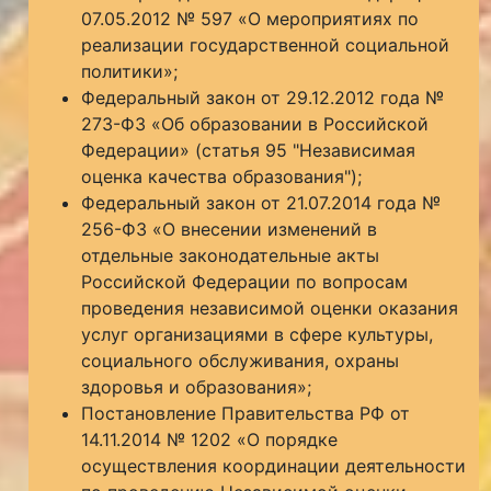
07.05.2012 № 597 «О мероприятиях по
реализации государственной социальной
политики»;
Федеральный закон от 29.12.2012 года №
273-ФЗ «Об образовании в Российской
Федерации» (статья 95 "Независимая
оценка качества образования");
Федеральный закон от 21.07.2014 года №
256-ФЗ «О внесении изменений в
отдельные законодательные акты
Российской Федерации по вопросам
проведения независимой оценки оказания
услуг организациями в сфере культуры,
социального обслуживания, охраны
здоровья и образования»;
Постановление Правительства РФ от
14.11.2014 № 1202 «О порядке
осуществления координации деятельности