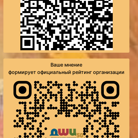
Ваше мнение
формирует официальный рейтинг организации