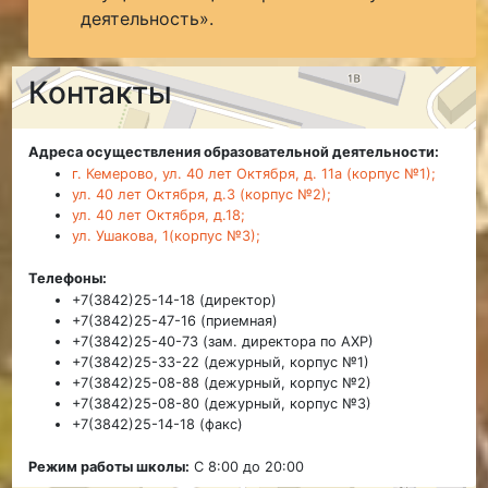
деятельность».
Контакты
Адреса осуществления образовательной деятельности:
г. Кемерово, ул. 40 лет Октября, д. 11а (корпус №1);
ул. 40 лет Октября, д.3 (корпус №2);
ул. 40 лет Октября, д.18;
ул. Ушакова, 1(корпус №3);
Телефоны:
+7(3842)25-14-18 (директор)
+7(3842)25-47-16 (приемная)
+7(3842)25-40-73 (зам. директора по АХР)
+7(3842)25-33-22 (дежурный, корпус №1)
+7(3842)25-08-88 (дежурный, корпус №2)
+7(3842)25-08-80 (дежурный, корпус №3)
+7(3842)25-14-18 (факс)
Режим работы школы:
С 8:00 до 20:00