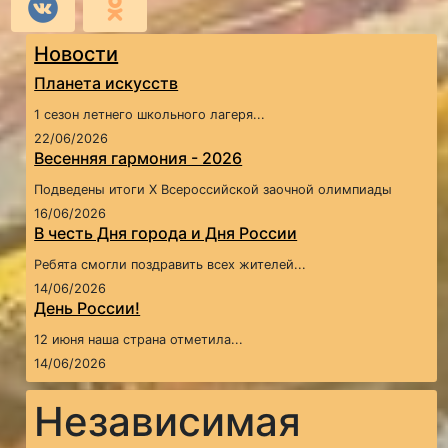
Новости
Планета искусств
1 сезон летнего школьного лагеря...
22/06/2026
Весенняя гармония - 2026
Подведены итоги X Всероссийской заочной олимпиады
16/06/2026
В честь Дня города и Дня России
Ребята смогли поздравить всех жителей...
14/06/2026
День России!
12 июня наша страна отметила...
14/06/2026
Независимая