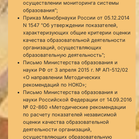
осуществлении мониторинга системы
образования";
Приказ Минобрнауки России от 05.12.2014
N 1547 "Об утверждении показателей,
характеризующих общие критерии оценки
качества образовательной деятельности
организаций, осуществляющих
образовательную деятельность";
Письмо Министерства образования и
науки РФ от 3 апреля 2015 г. № АП-512/02
«О направлении Методических
рекомендаций по НОКО»;
Письмо Министерства образования и
науки Российской Федерации от 14.09.2016
№ 02-860 «Методические рекомендации
по расчету показателей независимой
оценки качества образовательной
деятельности организаций,
осуществляющих образовательную