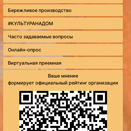
Бережливое производство
#КУЛЬТУРАНАДОМ
Часто задаваемые вопросы
Онлайн-опрос
Виртуальная приемная
Ваше мнение
формирует официальный рейтинг организации