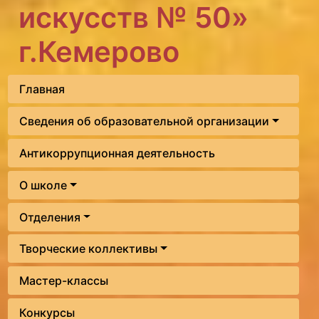
искусств № 50»
г.Кемерово
Главная
Сведения об образовательной организации
Антикоррупционная деятельность
О школе
Отделения
Творческие коллективы
Мастер-классы
Конкурсы