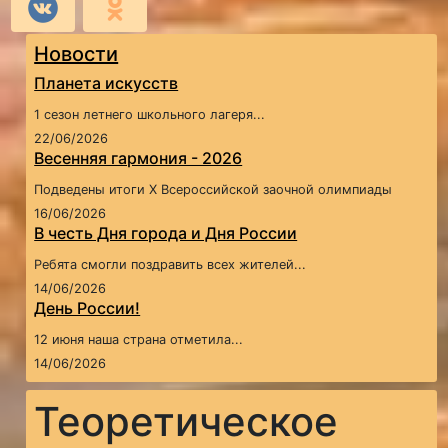
Новости
Планета искусств
1 сезон летнего школьного лагеря...
22/06/2026
Весенняя гармония - 2026
Подведены итоги X Всероссийской заочной олимпиады
16/06/2026
В честь Дня города и Дня России
Ребята смогли поздравить всех жителей...
14/06/2026
День России!
12 июня наша страна отметила...
14/06/2026
Теоретическое