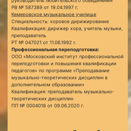
руководитель любительского объединения
РВ № 587389 от 19.04.1997 г.
Кемеровское музыкальное училище
Специальность: хоровое дирижирование
Квалификация: дирижер хора, учитель музыки,
преподаватель
РТ № 047021 от 11.06.1992 г.
Профессиональная переподготовка:
ООО «Московский институт профессиональной
переподготовки и повышения квалификации
педагогов» по программе «Преподавание
музыкально-теоретических дисциплин в
дополнительном образовании»
Квалификация: преподаватель музыкально-
теоретических дисциплин
ПП № 0004018 от 09.06.2020 г.