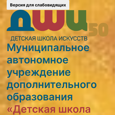
Версия для слабовидящих
Муниципальное
автономное
учреждение
дополнительного
образования
«Детская школа