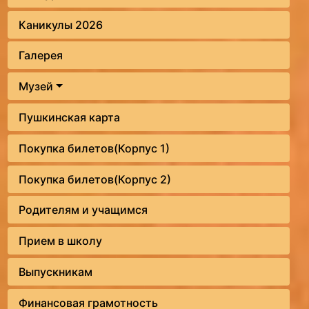
Каникулы 2026
Галерея
Музей
Пушкинская карта
Покупка билетов(Корпус 1)
Покупка билетов(Корпус 2)
Родителям и учащимся
Прием в школу
Выпускникам
Финансовая грамотность