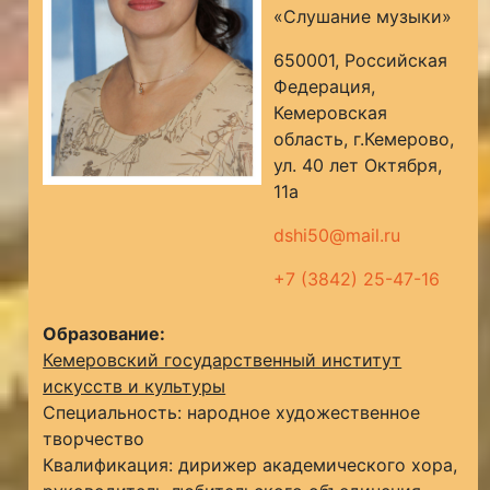
«Слушание музыки»
650001, Российская
Федерация,
Кемеровская
область, г.Кемерово,
ул. 40 лет Октября,
11а
dshi50@mail.ru
+7 (3842) 25-47-16
Образование:
Кемеровский государственный институт
искусств и культуры
Специальность: народное художественное
творчество
Квалификация: дирижер академического хора,