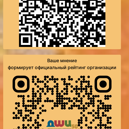
Ваше мнение
формирует официальный рейтинг организации