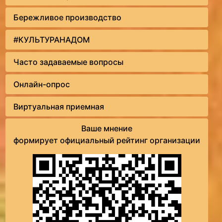
Бережливое производство
#КУЛЬТУРАНАДОМ
Часто задаваемые вопросы
Онлайн-опрос
Виртуальная приемная
Ваше мнение
формирует официальный рейтинг организации