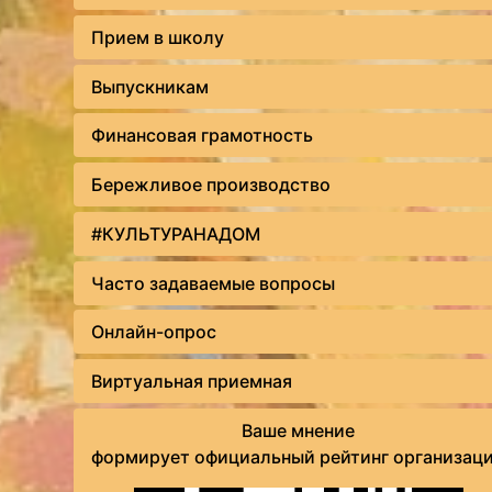
Прием в школу
Выпускникам
Финансовая грамотность
Бережливое производство
#КУЛЬТУРАНАДОМ
Часто задаваемые вопросы
Онлайн-опрос
Виртуальная приемная
Ваше мнение
формирует официальный рейтинг организац