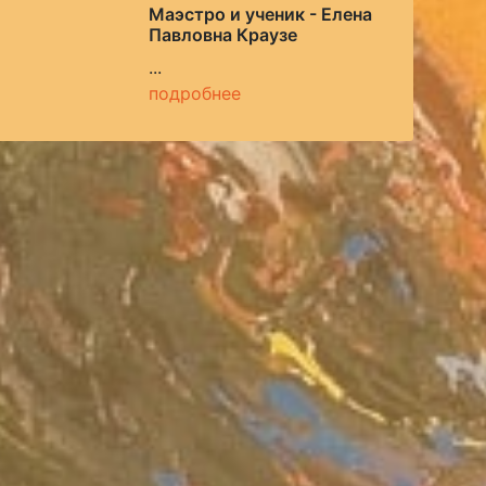
Маэстро и ученик - Елена
Павловна Краузе
...
подробнее