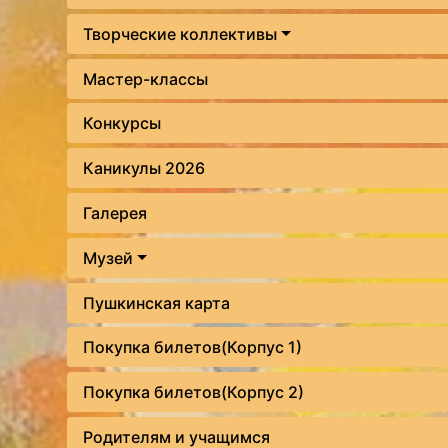
Творческие коллективы
Мастер-классы
Конкурсы
Каникулы 2026
Галерея
Музей
Пушкинская карта
Покупка билетов(Корпус 1)
Покупка билетов(Корпус 2)
Родителям и учащимся