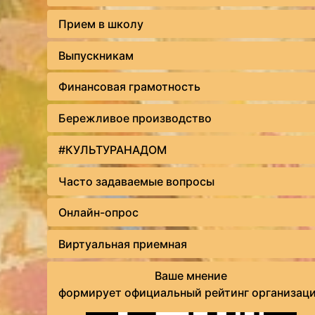
Прием в школу
Выпускникам
Финансовая грамотность
Бережливое производство
#КУЛЬТУРАНАДОМ
Часто задаваемые вопросы
Онлайн-опрос
Виртуальная приемная
Ваше мнение
формирует официальный рейтинг организац