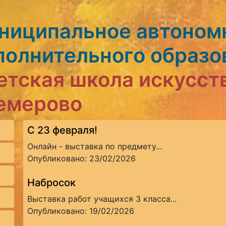
ниципальное автоном
полнительного образо
етская школа искусст
Кемерово
С 23 февраля!
Онлайн - выставка по предмету...
Опубликовано: 23/02/2026
Набросок
Выставка работ учащихся 3 класса...
Опубликовано: 19/02/2026