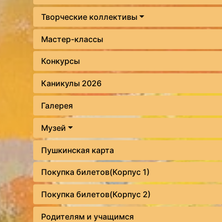
Творческие коллективы
Мастер-классы
Конкурсы
Каникулы 2026
Галерея
Музей
Пушкинская карта
Покупка билетов(Корпус 1)
Покупка билетов(Корпус 2)
Родителям и учащимся