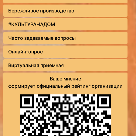
Бережливое производство
#КУЛЬТУРАНАДОМ
Часто задаваемые вопросы
Онлайн-опрос
Виртуальная приемная
Ваше мнение
формирует официальный рейтинг организации