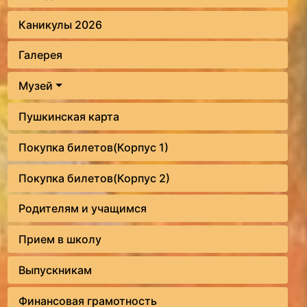
Каникулы 2026
Галерея
Музей
Пушкинская карта
Покупка билетов(Корпус 1)
Покупка билетов(Корпус 2)
Родителям и учащимся
Прием в школу
Выпускникам
Финансовая грамотность