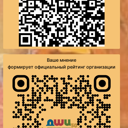
Ваше мнение
формирует официальный рейтинг организации