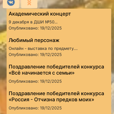
Академический концерт
9 декабря в ДШИ №50...
Опубликовано: 19/12/2025
Любимый персонаж
Онлайн - выставка по предмету....
Опубликовано: 19/12/2025
Поздравление победителей конкурса
«Всё начинается с семьи»
Опубликовано: 19/12/2025
Поздравление победителей конкурса
«Россия - Отчизна предков моих»
Опубликовано: 19/12/2025