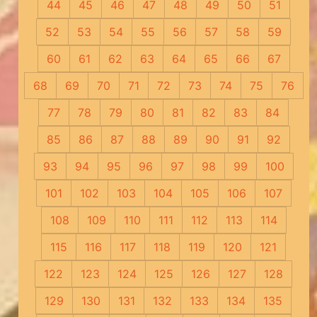
44
45
46
47
48
49
50
51
52
53
54
55
56
57
58
59
60
61
62
63
64
65
66
67
68
69
70
71
72
73
74
75
76
77
78
79
80
81
82
83
84
85
86
87
88
89
90
91
92
93
94
95
96
97
98
99
100
101
102
103
104
105
106
107
108
109
110
111
112
113
114
115
116
117
118
119
120
121
122
123
124
125
126
127
128
129
130
131
132
133
134
135