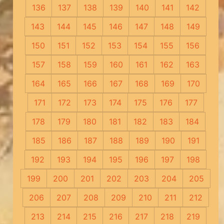
136
137
138
139
140
141
142
143
144
145
146
147
148
149
150
151
152
153
154
155
156
157
158
159
160
161
162
163
164
165
166
167
168
169
170
171
172
173
174
175
176
177
178
179
180
181
182
183
184
185
186
187
188
189
190
191
192
193
194
195
196
197
198
199
200
201
202
203
204
205
206
207
208
209
210
211
212
213
214
215
216
217
218
219