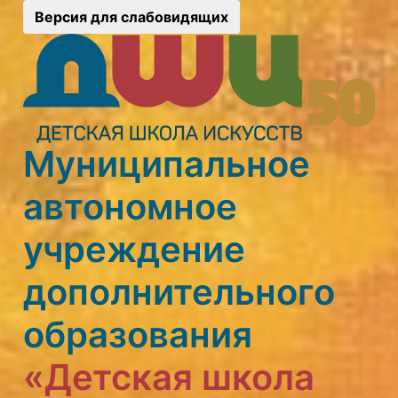
Версия для слабовидящих
Муниципальное
автономное
учреждение
дополнительного
образования
«Детская школа