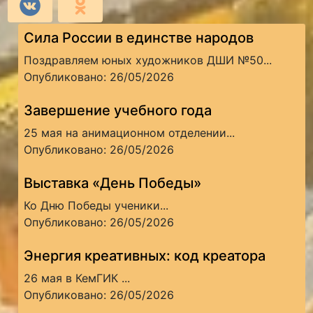
Сила России в единстве народов
Поздравляем юных художников ДШИ №50...
Опубликовано: 26/05/2026
Завершение учебного года
25 мая на анимационном отделении...
Опубликовано: 26/05/2026
Выставка «День Победы»
Ко Дню Победы ученики...
Опубликовано: 26/05/2026
Энергия креативных: код креатора
26 мая в КемГИК ...
Опубликовано: 26/05/2026