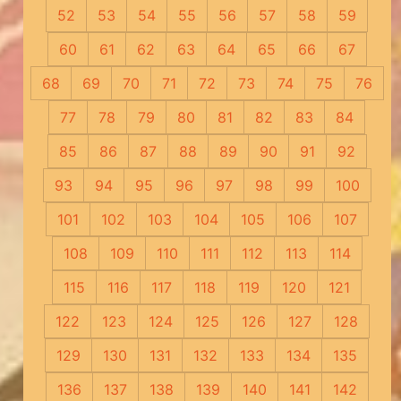
52
53
54
55
56
57
58
59
60
61
62
63
64
65
66
67
68
69
70
71
72
73
74
75
76
77
78
79
80
81
82
83
84
85
86
87
88
89
90
91
92
93
94
95
96
97
98
99
100
101
102
103
104
105
106
107
108
109
110
111
112
113
114
115
116
117
118
119
120
121
122
123
124
125
126
127
128
129
130
131
132
133
134
135
136
137
138
139
140
141
142