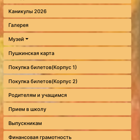
Каникулы 2026
Галерея
Музей
Пушкинская карта
Покупка билетов(Корпус 1)
Покупка билетов(Корпус 2)
Родителям и учащимся
Прием в школу
Выпускникам
Финансовая грамотность