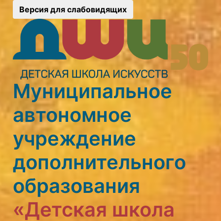
Версия для слабовидящих
Муниципальное
автономное
учреждение
дополнительного
образования
«Детская школа