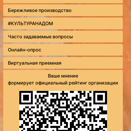
Бережливое производство
#КУЛЬТУРАНАДОМ
Часто задаваемые вопросы
Онлайн-опрос
Виртуальная приемная
Ваше мнение
формирует официальный рейтинг организации