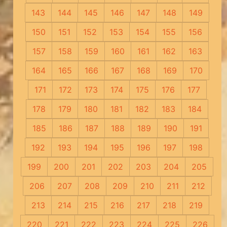
143
144
145
146
147
148
149
150
151
152
153
154
155
156
157
158
159
160
161
162
163
164
165
166
167
168
169
170
171
172
173
174
175
176
177
178
179
180
181
182
183
184
185
186
187
188
189
190
191
192
193
194
195
196
197
198
199
200
201
202
203
204
205
206
207
208
209
210
211
212
213
214
215
216
217
218
219
220
221
222
223
224
225
226