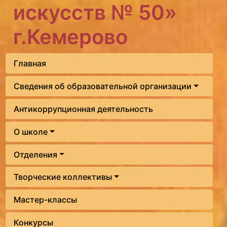
искусств № 50»
г.Кемерово
Главная
Сведения об образовательной организации
Антикоррупционная деятельность
О школе
Отделения
Творческие коллективы
Мастер-классы
Конкурсы