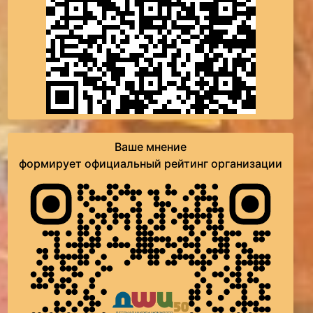
Ваше мнение
формирует официальный рейтинг организации