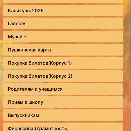
Каникулы 2026
Галерея
Музей
Пушкинская карта
Покупка билетов(Корпус 1)
Покупка билетов(Корпус 2)
Родителям и учащимся
Прием в школу
Выпускникам
Финансовая грамотность