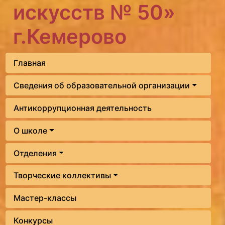
искусств № 50»
г.Кемерово
Главная
Сведения об образовательной организации
Антикоррупционная деятельность
О школе
Отделения
Творческие коллективы
Мастер-классы
Конкурсы