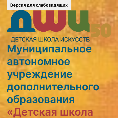
Версия для слабовидящих
Муниципальное
автономное
учреждение
дополнительного
образования
«Детская школа