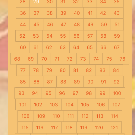
28
29
30
31
32
33
34
35
36
37
38
39
40
41
42
43
44
45
46
47
48
49
50
51
52
53
54
55
56
57
58
59
60
61
62
63
64
65
66
67
68
69
70
71
72
73
74
75
76
77
78
79
80
81
82
83
84
85
86
87
88
89
90
91
92
93
94
95
96
97
98
99
100
101
102
103
104
105
106
107
108
109
110
111
112
113
114
115
116
117
118
119
120
121