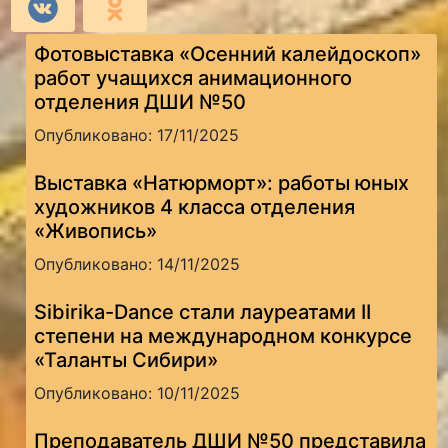
Фотовыставка «Осенний калейдоскоп»
работ учащихся анимационного
отделения ДШИ №50
Опубликовано: 17/11/2025
Выставка «Натюрморт»: работы юных
художников 4 класса отделения
«Живопись»
Опубликовано: 14/11/2025
Sibirika-Dance стали лауреатами II
степени на международном конкурсе
«Таланты Сибири»
Опубликовано: 10/11/2025
Преподаватель ДШИ №50 представила