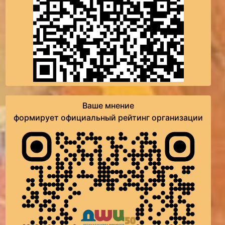
Ваше мнение
формирует официальный рейтинг организации