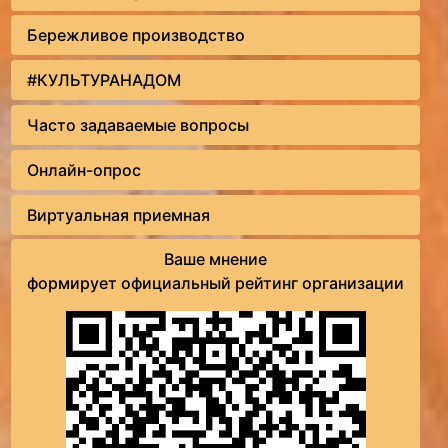
Бережливое производство
#КУЛЬТУРАНАДОМ
Часто задаваемые вопросы
Онлайн-опрос
Виртуальная приемная
Ваше мнение
формирует официальный рейтинг организации