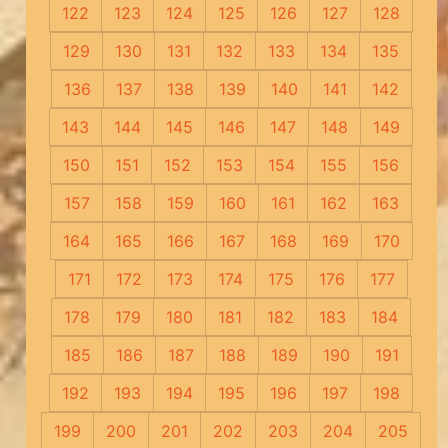
122
123
124
125
126
127
128
129
130
131
132
133
134
135
136
137
138
139
140
141
142
143
144
145
146
147
148
149
150
151
152
153
154
155
156
157
158
159
160
161
162
163
164
165
166
167
168
169
170
171
172
173
174
175
176
177
178
179
180
181
182
183
184
185
186
187
188
189
190
191
192
193
194
195
196
197
198
199
200
201
202
203
204
205