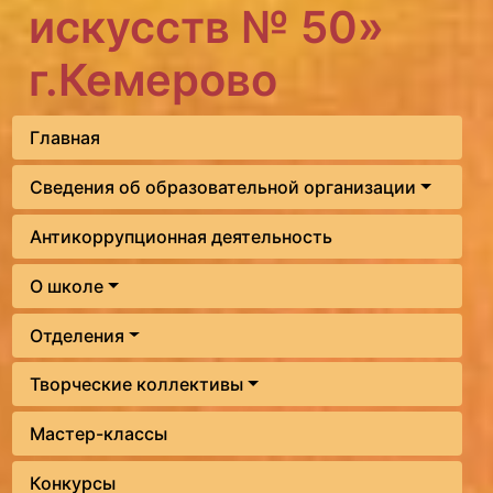
искусств № 50»
г.Кемерово
Главная
Сведения об образовательной организации
Антикоррупционная деятельность
О школе
Отделения
Творческие коллективы
Мастер-классы
Конкурсы