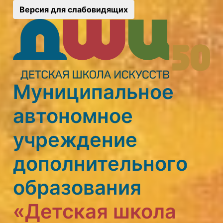
Версия для слабовидящих
Муниципальное
автономное
учреждение
дополнительного
образования
«Детская школа