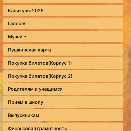
Каникулы 2026
Галерея
Музей
Пушкинская карта
Покупка билетов(Корпус 1)
Покупка билетов(Корпус 2)
Родителям и учащимся
Прием в школу
Выпускникам
Финансовая грамотность