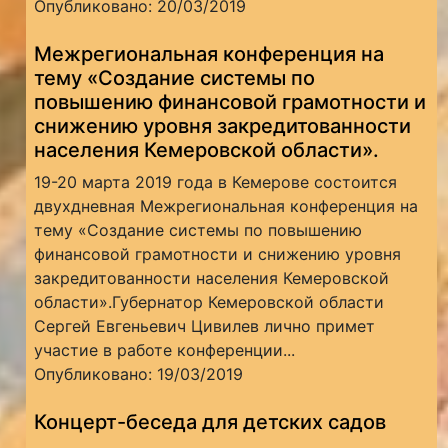
Опубликовано: 20/03/2019
Межрегиональная конференция на
тему «Создание системы по
повышению финансовой грамотности и
снижению уровня закредитованности
населения Кемеровской области».
19-20 марта 2019 года в Кемерове состоится
двухдневная Межрегиональная конференция на
тему «Создание системы по повышению
финансовой грамотности и снижению уровня
закредитованности населения Кемеровской
области».Губернатор Кемеровской области
Сергей Евгеньевич Цивилев лично примет
участие в работе конференции...
Опубликовано: 19/03/2019
Концерт-беседа для детских садов