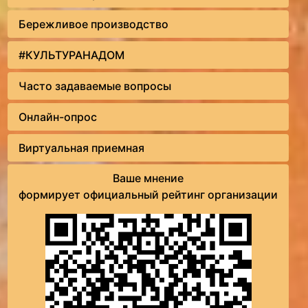
Бережливое производство
#КУЛЬТУРАНАДОМ
Часто задаваемые вопросы
Онлайн-опрос
Виртуальная приемная
Ваше мнение
формирует официальный рейтинг организации