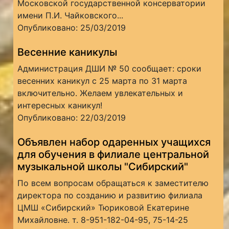
Московской государственной консерватории
имени П.И. Чайковского...
Опубликовано: 25/03/2019
Весенние каникулы
Администрация ДШИ № 50 сообщает: сроки
весенних каникул с 25 марта по 31 марта
включительно. Желаем увлекательных и
интересных каникул!
Опубликовано: 22/03/2019
Объявлен набор одаренных учащихся
для обучения в филиале центральной
музыкальной школы "Сибирский"
По всем вопросам обращаться к заместителю
директора по созданию и развитию филиала
ЦМШ «Сибирский» Тюриковой Екатерине
Михайловне. т. 8-951-182-04-95, 75-14-25