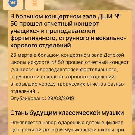
В большом концертном зале ДШИ №
50 прошел отчетный концерт
учащихся и преподавателей
фортепианного, струнного и вокально-
хорового отделений
20 марта в большом концертном зале Детской
школы искусств № 50 прошел отчетный концерт
учащихся и преподавателей фортепианного,
струнного и вокально-хорового отделений,
открывших череду творческих отчетов разных
отделений...
Опубликовано: 28/03/2019
Стань будущим классической музыки
Объявляется набор одаренных детей в филиал
Центральной детской музыкальной школы при