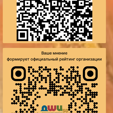
Ваше мнение
формирует официальный рейтинг организации