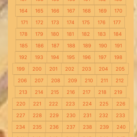
164
165
166
167
168
169
170
171
172
173
174
175
176
177
178
179
180
181
182
183
184
185
186
187
188
189
190
191
192
193
194
195
196
197
198
199
200
201
202
203
204
205
206
207
208
209
210
211
212
213
214
215
216
217
218
219
220
221
222
223
224
225
226
227
228
229
230
231
232
233
234
235
236
237
238
239
240