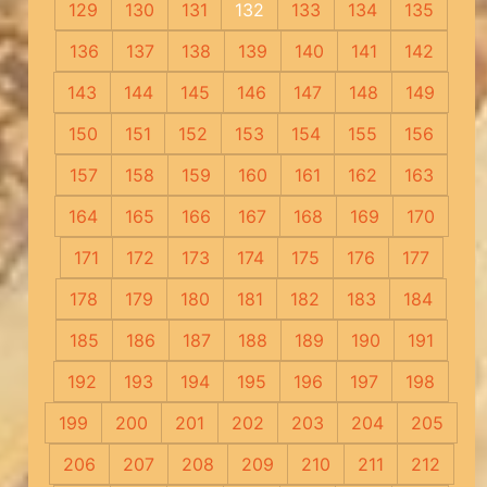
129
130
131
132
133
134
135
136
137
138
139
140
141
142
143
144
145
146
147
148
149
150
151
152
153
154
155
156
157
158
159
160
161
162
163
164
165
166
167
168
169
170
171
172
173
174
175
176
177
178
179
180
181
182
183
184
185
186
187
188
189
190
191
192
193
194
195
196
197
198
199
200
201
202
203
204
205
206
207
208
209
210
211
212