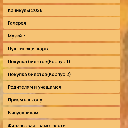
Каникулы 2026
Галерея
Музей
Пушкинская карта
Покупка билетов(Корпус 1)
Покупка билетов(Корпус 2)
Родителям и учащимся
Прием в школу
Выпускникам
Финансовая грамотность