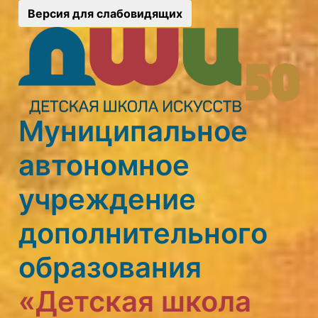
Версия для слабовидящих
Муниципальное
автономное
учреждение
дополнительного
образования
«Детская школа