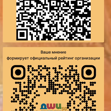
Ваше мнение
формирует официальный рейтинг организации