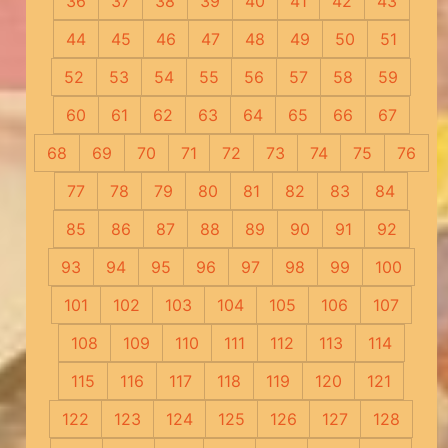
36
37
38
39
40
41
42
43
44
45
46
47
48
49
50
51
52
53
54
55
56
57
58
59
60
61
62
63
64
65
66
67
68
69
70
71
72
73
74
75
76
77
78
79
80
81
82
83
84
85
86
87
88
89
90
91
92
93
94
95
96
97
98
99
100
101
102
103
104
105
106
107
108
109
110
111
112
113
114
115
116
117
118
119
120
121
122
123
124
125
126
127
128