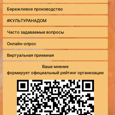
Бережливое производство
#КУЛЬТУРАНАДОМ
Часто задаваемые вопросы
Онлайн-опрос
Виртуальная приемная
Ваше мнение
формирует официальный рейтинг организации