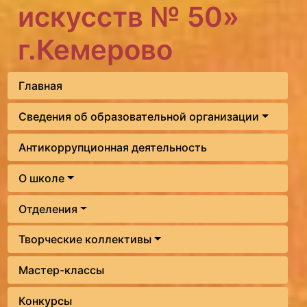
искусств № 50»
г.Кемерово
Главная
Сведения об образовательной организации
Антикоррупционная деятельность
О школе
Отделения
Творческие коллективы
Мастер-классы
Конкурсы