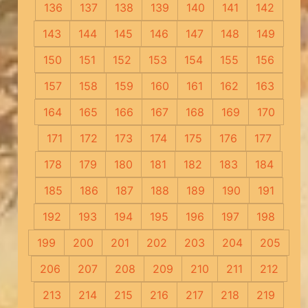
136
137
138
139
140
141
142
143
144
145
146
147
148
149
150
151
152
153
154
155
156
157
158
159
160
161
162
163
164
165
166
167
168
169
170
171
172
173
174
175
176
177
178
179
180
181
182
183
184
185
186
187
188
189
190
191
192
193
194
195
196
197
198
199
200
201
202
203
204
205
206
207
208
209
210
211
212
213
214
215
216
217
218
219