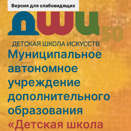
Версия для слабовидящих
Муниципальное
автономное
учреждение
дополнительного
образования
«Детская школа