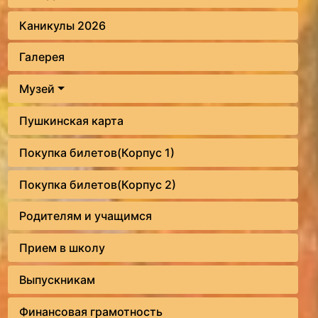
Каникулы 2026
Галерея
Музей
Пушкинская карта
Покупка билетов(Корпус 1)
Покупка билетов(Корпус 2)
Родителям и учащимся
Прием в школу
Выпускникам
Финансовая грамотность