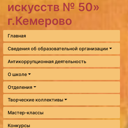
искусств № 50»
г.Кемерово
Главная
Сведения об образовательной организации
Антикоррупционная деятельность
О школе
Отделения
Творческие коллективы
Мастер-классы
Конкурсы