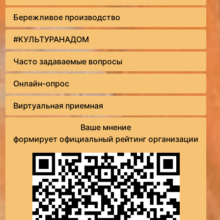
Бережливое производство
#КУЛЬТУРАНАДОМ
Часто задаваемые вопросы
Онлайн-опрос
Виртуальная приемная
Ваше мнение
формирует официальный рейтинг организации