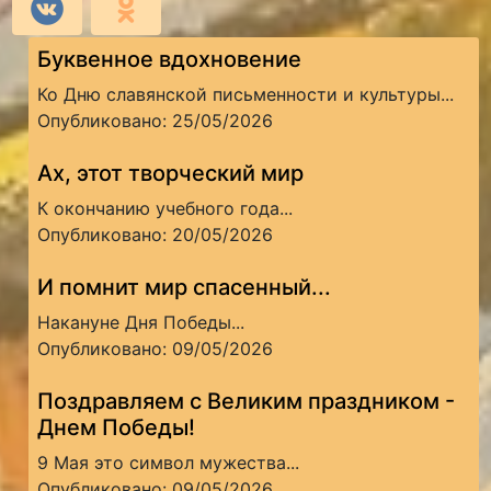
Буквенное вдохновение
Ко Дню славянской письменности и культуры...
Опубликовано: 25/05/2026
Ах, этот творческий мир
К окончанию учебного года...
Опубликовано: 20/05/2026
И помнит мир спасенный...
Накануне Дня Победы...
Опубликовано: 09/05/2026
Поздравляем с Великим праздником -
Днем Победы!
9 Мая это символ мужества...
Опубликовано: 09/05/2026