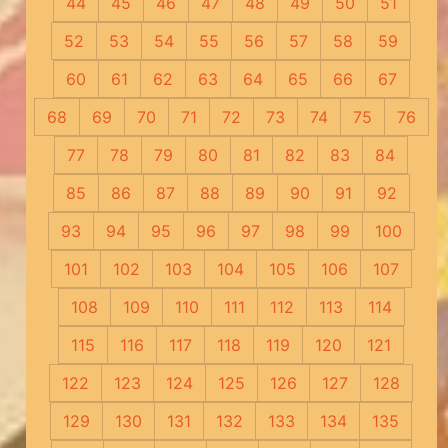
44
45
46
47
48
49
50
51
52
53
54
55
56
57
58
59
60
61
62
63
64
65
66
67
68
69
70
71
72
73
74
75
76
77
78
79
80
81
82
83
84
85
86
87
88
89
90
91
92
93
94
95
96
97
98
99
100
101
102
103
104
105
106
107
108
109
110
111
112
113
114
115
116
117
118
119
120
121
122
123
124
125
126
127
128
129
130
131
132
133
134
135