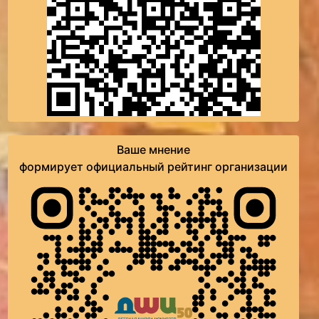
Ваше мнение
формирует официальный рейтинг организации