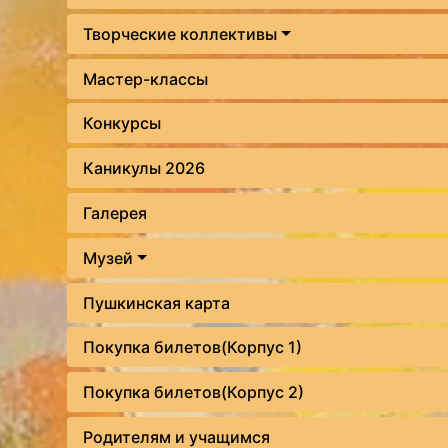
Творческие коллективы
Мастер-классы
Конкурсы
Каникулы 2026
Галерея
Музей
Пушкинская карта
Покупка билетов(Корпус 1)
Покупка билетов(Корпус 2)
Родителям и учащимся