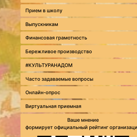
Прием в школу
Выпускникам
Финансовая грамотность
Бережливое производство
#КУЛЬТУРАНАДОМ
Часто задаваемые вопросы
Онлайн-опрос
Виртуальная приемная
Ваше мнение
формирует официальный рейтинг организац