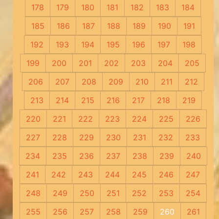
178
179
180
181
182
183
184
185
186
187
188
189
190
191
192
193
194
195
196
197
198
199
200
201
202
203
204
205
206
207
208
209
210
211
212
213
214
215
216
217
218
219
220
221
222
223
224
225
226
227
228
229
230
231
232
233
234
235
236
237
238
239
240
241
242
243
244
245
246
247
248
249
250
251
252
253
254
255
256
257
258
259
260
261