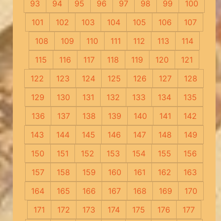
93
94
95
96
97
98
99
100
101
102
103
104
105
106
107
108
109
110
111
112
113
114
115
116
117
118
119
120
121
122
123
124
125
126
127
128
129
130
131
132
133
134
135
136
137
138
139
140
141
142
143
144
145
146
147
148
149
150
151
152
153
154
155
156
157
158
159
160
161
162
163
164
165
166
167
168
169
170
171
172
173
174
175
176
177