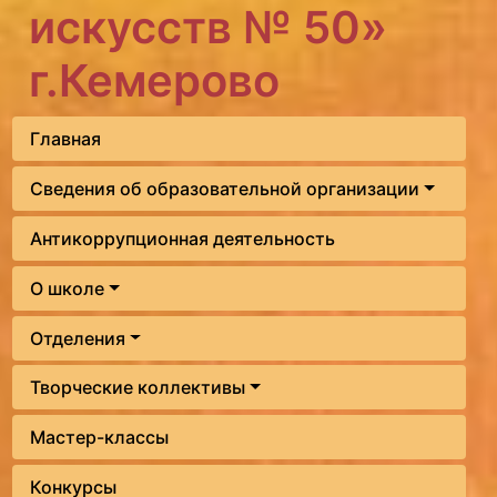
искусств № 50»
г.Кемерово
Главная
Сведения об образовательной организации
Антикоррупционная деятельность
О школе
Отделения
Творческие коллективы
Мастер-классы
Конкурсы