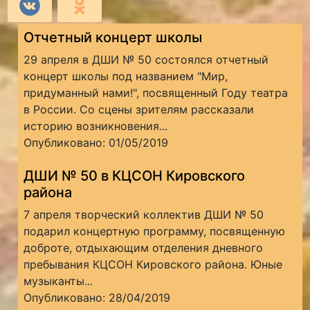
Отчетный концерт школы
29 апреля в ДШИ № 50 состоялся отчетный
концерт школы под названием "Мир,
придуманный нами!", посвященный Году театра
в России. Со сцены зрителям рассказали
историю возникновения...
Опубликовано: 01/05/2019
ДШИ № 50 в КЦСОН Кировского
района
7 апреля творческий коллектив ДШИ № 50
подарил концертную программу, посвященную
доброте, отдыхающим отделения дневного
пребывания КЦСОН Кировского района. Юные
музыканты...
Опубликовано: 28/04/2019