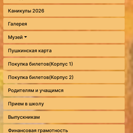
Каникулы 2026
Галерея
Музей
Пушкинская карта
Покупка билетов(Корпус 1)
Покупка билетов(Корпус 2)
Родителям и учащимся
Прием в школу
Выпускникам
Финансовая грамотность