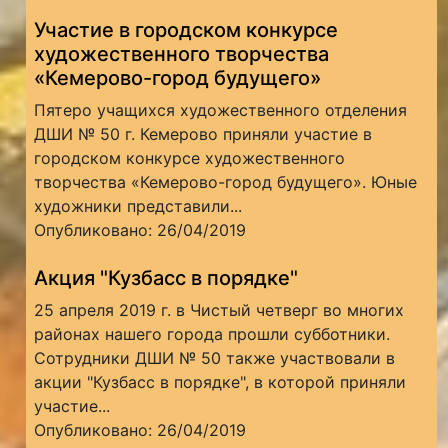
Участие в городском конкурсе
художественного творчества
«Кемерово-город будущего»
Пятеро учащихся художественного отделения
ДШИ № 50 г. Кемерово приняли участие в
городском конкурсе художественного
творчества «Кемерово-город будущего». Юные
художники представили...
Опубликовано: 26/04/2019
Акция "Кузбасс в порядке"
25 апреля 2019 г. в Чистый четверг во многих
районах нашего города прошли субботники.
Сотрудники ДШИ № 50 также участвовали в
акции "Кузбасс в порядке", в которой приняли
участие...
Опубликовано: 26/04/2019