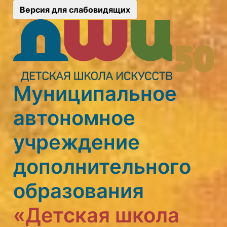
Версия для слабовидящих
Муниципальное
автономное
учреждение
дополнительного
образования
«Детская школа