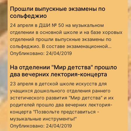
Прошли выпускные экзамены по
сольфеджио
24 апреля в ДШИ № 50 на музыкальном
отделении в основной школе и на базе хоровых
отделений прошли выпускные экзамены по
сольфеджио. В составе экзаменационной...
Опубликовано: 24/04/2019
На отделении "Мир детства" прошло
два вечерних лектория-концерта
23 апреля в детской школе искусств для
учащихся дошкольного отделения раннего
эстетического развития "Мир детства" и их
родителей прошло два вечерних лектория-
концерта "Позвольте представиться -
музыкальные инструменты!"
Опубликовано: 24/04/2019