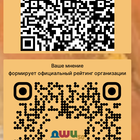
Ваше мнение
формирует официальный рейтинг организации