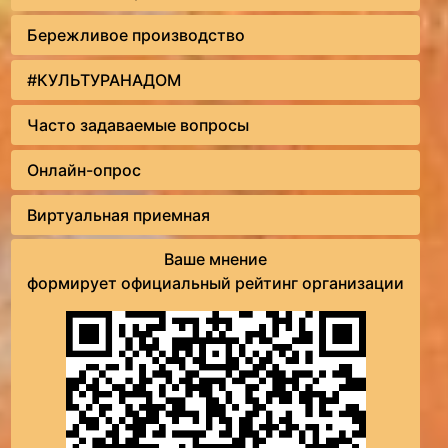
Бережливое производство
#КУЛЬТУРАНАДОМ
Часто задаваемые вопросы
Онлайн-опрос
Виртуальная приемная
Ваше мнение
формирует официальный рейтинг организации