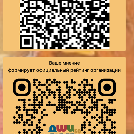
Ваше мнение
формирует официальный рейтинг организации