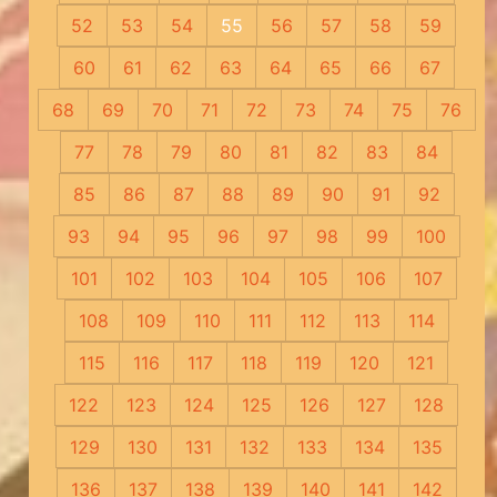
52
53
54
55
56
57
58
59
60
61
62
63
64
65
66
67
68
69
70
71
72
73
74
75
76
77
78
79
80
81
82
83
84
85
86
87
88
89
90
91
92
93
94
95
96
97
98
99
100
101
102
103
104
105
106
107
108
109
110
111
112
113
114
115
116
117
118
119
120
121
122
123
124
125
126
127
128
129
130
131
132
133
134
135
136
137
138
139
140
141
142