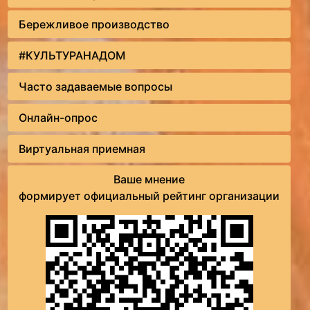
Бережливое производство
#КУЛЬТУРАНАДОМ
Часто задаваемые вопросы
Онлайн-опрос
Виртуальная приемная
Ваше мнение
формирует официальный рейтинг организации