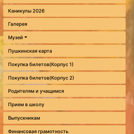
Каникулы 2026
Галерея
Музей
Пушкинская карта
Покупка билетов(Корпус 1)
Покупка билетов(Корпус 2)
Родителям и учащимся
Прием в школу
Выпускникам
Финансовая грамотность