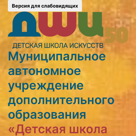
Версия для слабовидящих
Муниципальное
автономное
учреждение
дополнительного
образования
«Детская школа