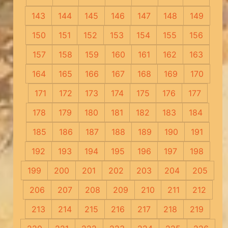
143
144
145
146
147
148
149
150
151
152
153
154
155
156
157
158
159
160
161
162
163
164
165
166
167
168
169
170
171
172
173
174
175
176
177
178
179
180
181
182
183
184
185
186
187
188
189
190
191
192
193
194
195
196
197
198
199
200
201
202
203
204
205
206
207
208
209
210
211
212
213
214
215
216
217
218
219