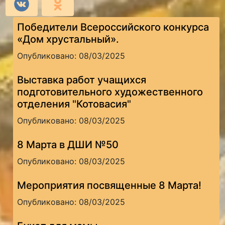
Победители Всероссийского конкурса
«Дом хрустальный».
Опубликовано: 08/03/2025
Выставка работ учащихся
подготовительного художественного
отделения "Котовасия"
Опубликовано: 08/03/2025
8 Марта в ДШИ №50
Опубликовано: 08/03/2025
Мероприятия посвященные 8 Марта!
Опубликовано: 08/03/2025