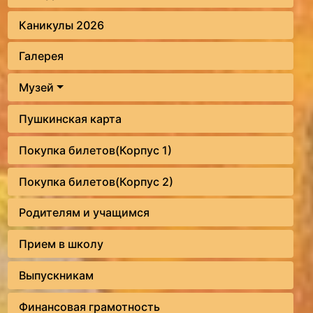
Каникулы 2026
Галерея
Музей
Пушкинская карта
Покупка билетов(Корпус 1)
Покупка билетов(Корпус 2)
Родителям и учащимся
Прием в школу
Выпускникам
Финансовая грамотность