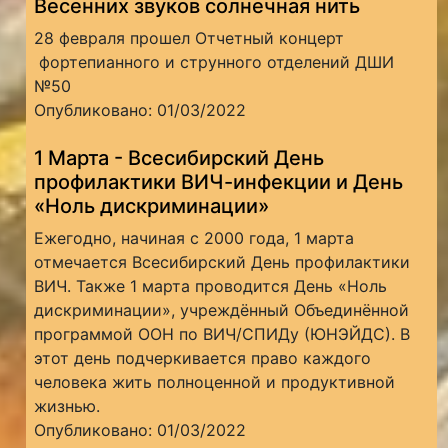
Весенних звуков солнечная нить
28 февраля прошел Отчетный концерт
фортепианного и струнного отделений ДШИ
№50
Опубликовано: 01/03/2022
1 Марта - Всесибирский День
профилактики ВИЧ-инфекции и День
«Ноль дискриминации»
Ежегодно, начиная с 2000 года, 1 марта
отмечается Всесибирский День профилактики
ВИЧ. Также 1 марта проводится День «Ноль
дискриминации», учреждённый Объединённой
программой ООН по ВИЧ/СПИДу (ЮНЭЙДС). В
этот день подчеркивается право каждого
человека жить полноценной и продуктивной
жизнью.
Опубликовано: 01/03/2022