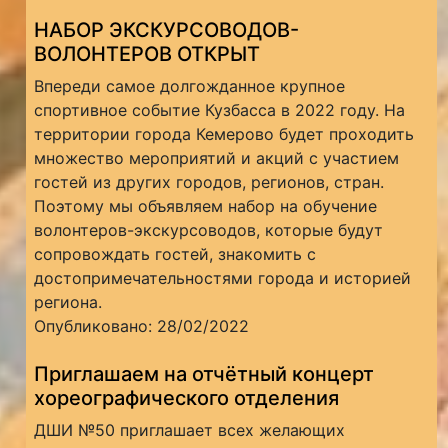
НАБОР ЭКСКУРСОВОДОВ-
ВОЛОНТЕРОВ ОТКРЫТ
Впереди самое долгожданное крупное
спортивное событие Кузбасса в 2022 году. На
территории города Кемерово будет проходить
множество мероприятий и акций с участием
гостей из других городов, регионов, стран.
Поэтому мы объявляем набор на обучение
волонтеров-экскурсоводов, которые будут
сопровождать гостей, знакомить с
достопримечательностями города и историей
региона.
Опубликовано: 28/02/2022
Приглашаем на отчётный концерт
хореографического отделения
ДШИ №50 приглашает всех желающих