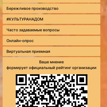
Бережливое производство
#КУЛЬТУРАНАДОМ
Часто задаваемые вопросы
Онлайн-опрос
Виртуальная приемная
Ваше мнение
формирует официальный рейтинг организации