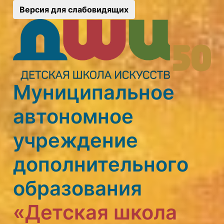
Версия для слабовидящих
Муниципальное
автономное
учреждение
дополнительного
образования
«Детская школа