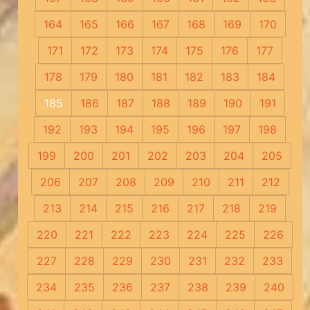
164
165
166
167
168
169
170
171
172
173
174
175
176
177
178
179
180
181
182
183
184
185
186
187
188
189
190
191
192
193
194
195
196
197
198
199
200
201
202
203
204
205
206
207
208
209
210
211
212
213
214
215
216
217
218
219
220
221
222
223
224
225
226
227
228
229
230
231
232
233
234
235
236
237
238
239
240