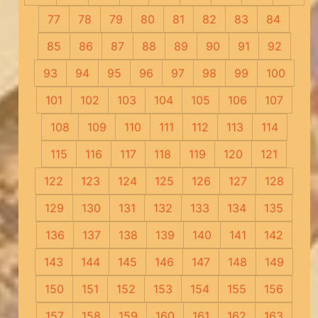
77
78
79
80
81
82
83
84
85
86
87
88
89
90
91
92
93
94
95
96
97
98
99
100
101
102
103
104
105
106
107
108
109
110
111
112
113
114
115
116
117
118
119
120
121
122
123
124
125
126
127
128
129
130
131
132
133
134
135
136
137
138
139
140
141
142
143
144
145
146
147
148
149
150
151
152
153
154
155
156
157
158
159
160
161
162
163