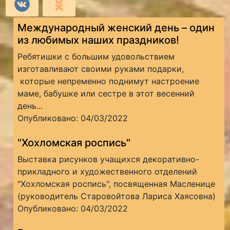
Международный женский день – один
из любимых наших праздников!
Ребятишки с большим удовольствием
изготавливают своими руками подарки,
которые непременно поднимут настроение
маме, бабушке или сестре в этот весенний
день...
Опубликовано: 04/03/2022
"Хохломская роспись"
Выставка рисунков учащихся декоративно-
прикладного и художественного отделений
"Хохломская роспись", посвященная Масленице
(руководитель Старовойтова Лариса Хаясовна)
Опубликовано: 04/03/2022