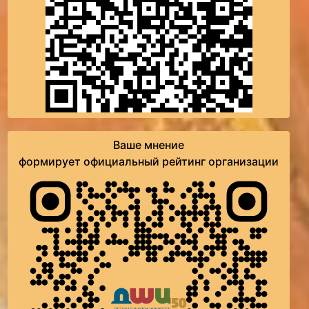
Ваше мнение
формирует официальный рейтинг организации