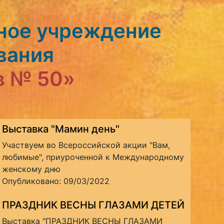
ное учреждение
вания
в № 50»
Выставка "Мамин день"
Участвуем во Всероссийской акции "Вам,
любимые", приуроченной к Международному
женскому дню
Опубликовано: 09/03/2022
ПРАЗДНИК ВЕСНЫ ГЛАЗАМИ ДЕТЕЙ
Выставка "ПРАЗДНИК ВЕСНЫ ГЛАЗАМИ