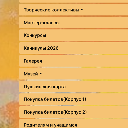
Творческие коллективы
Мастер-классы
Конкурсы
Каникулы 2026
Галерея
Музей
Пушкинская карта
Покупка билетов(Корпус 1)
Покупка билетов(Корпус 2)
Родителям и учащимся