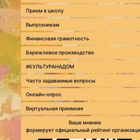
Прием в школу
Выпускникам
Финансовая грамотность
Бережливое производство
#КУЛЬТУРАНАДОМ
Часто задаваемые вопросы
Онлайн-опрос
Виртуальная приемная
Ваше мнение
формирует официальный рейтинг организац