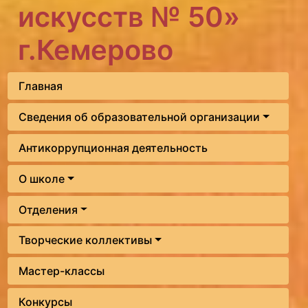
искусств № 50»
г.Кемерово
Главная
Сведения об образовательной организации
Антикоррупционная деятельность
О школе
Отделения
Творческие коллективы
Мастер-классы
Конкурсы