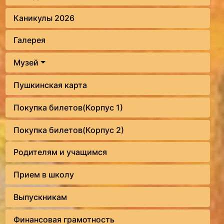
Каникулы 2026
Галерея
Музей
Пушкинская карта
Покупка билетов(Корпус 1)
Покупка билетов(Корпус 2)
Родителям и учащимся
Прием в школу
Выпускникам
Финансовая грамотность