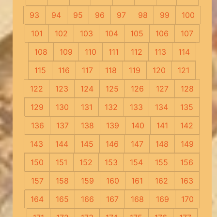
93
94
95
96
97
98
99
100
101
102
103
104
105
106
107
108
109
110
111
112
113
114
115
116
117
118
119
120
121
122
123
124
125
126
127
128
129
130
131
132
133
134
135
136
137
138
139
140
141
142
143
144
145
146
147
148
149
150
151
152
153
154
155
156
157
158
159
160
161
162
163
164
165
166
167
168
169
170