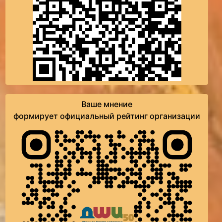
Ваше мнение
формирует официальный рейтинг организации