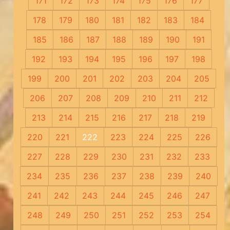
171
172
173
174
175
176
177
178
179
180
181
182
183
184
185
186
187
188
189
190
191
192
193
194
195
196
197
198
199
200
201
202
203
204
205
206
207
208
209
210
211
212
213
214
215
216
217
218
219
220
221
222
223
224
225
226
227
228
229
230
231
232
233
234
235
236
237
238
239
240
241
242
243
244
245
246
247
248
249
250
251
252
253
254