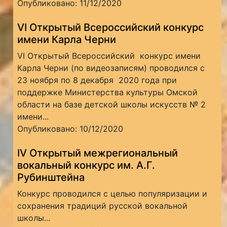
Опубликовано: 11/12/2020
VI Открытый Всероссийский конкурс
имени Карла Черни
VI Открытый Всероссийский конкурс имени
Карла Черни (по видеозаписям) проводился с
23 ноября по 8 декабря 2020 года при
поддержке Министерства культуры Омской
области на базе детской школы искусств № 2
имени...
Опубликовано: 10/12/2020
IV Открытый межрегиональный
вокальный конкурс им. А.Г.
Рубинштейна
Конкурс проводился с целью популяризации и
сохранения традиций русской вокальной
школы...