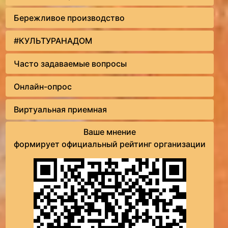
Бережливое производство
#КУЛЬТУРАНАДОМ
Часто задаваемые вопросы
Онлайн-опрос
Виртуальная приемная
Ваше мнение
формирует официальный рейтинг организации