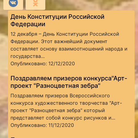
День Конституции Российской
Федерации
12 декабря – День Конституции Российской
Федерации. Этот важнейший документ
составляет основу взаимоотношений народа и
государства...
Опубликовано: 12/12/2020
Поздравляем призеров конкурса"Арт-
проект "Разноцветная зебра"
Поздравляем призеров Всероссийского
конкурса художественного творчества "Арт-
проект "Разноцветная зебра" который
представляет собой конкурс рисунков и...
Опубликовано: 11/12/2020