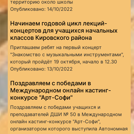
территорию около школы
Опубликовано: 14/10/2022
Начинаем годовой цикл лекций-
концертов для учащихся начальных
классов Кировского района
Приглашаем ребят на первый концерт
"Знакомство с музыкальными инструментами",
который пройдёт 19 октября, начало в 12.30
Опубликовано: 13/10/2022
Поздравляем с победами в
Международном онлайн кастинг-
конкурсе "Арт-Софи"
Поздравляем с победами учащихся и
преподавателей ДШИ № 50 в Международном
онлайн кастинг-конкурсе "Арт-Софи",
организатором которого выступила Автономная