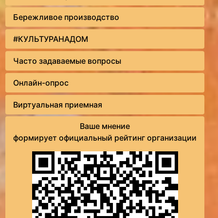
Бережливое производство
#КУЛЬТУРАНАДОМ
Часто задаваемые вопросы
Онлайн-опрос
Виртуальная приемная
Ваше мнение
формирует официальный рейтинг организации