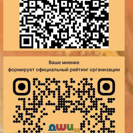
Ваше мнение
формирует официальный рейтинг организации