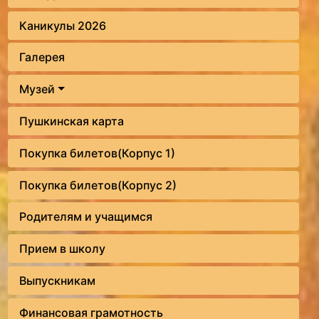
Каникулы 2026
Галерея
Музей
Пушкинская карта
Покупка билетов(Корпус 1)
Покупка билетов(Корпус 2)
Родителям и учащимся
Прием в школу
Выпускникам
Финансовая грамотность