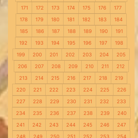
171
172
173
174
175
176
177
178
179
180
181
182
183
184
185
186
187
188
189
190
191
192
193
194
195
196
197
198
199
200
201
202
203
204
205
206
207
208
209
210
211
212
213
214
215
216
217
218
219
220
221
222
223
224
225
226
227
228
229
230
231
232
233
234
235
236
237
238
239
240
241
242
243
244
245
246
247
248
249
250
251
252
253
254