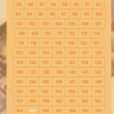
85
86
87
88
89
90
91
92
93
94
95
96
97
98
99
100
101
102
103
104
105
106
107
108
109
110
111
112
113
114
115
116
117
118
119
120
121
122
123
124
125
126
127
128
129
130
131
132
133
134
135
136
137
138
139
140
141
142
143
144
145
146
147
148
149
150
151
152
153
154
155
156
157
158
159
160
161
162
163
164
165
166
167
168
169
170