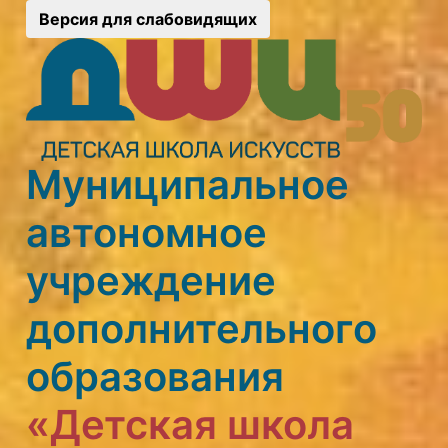
Версия для слабовидящих
Муниципальное
автономное
учреждение
дополнительного
образования
«Детская школа