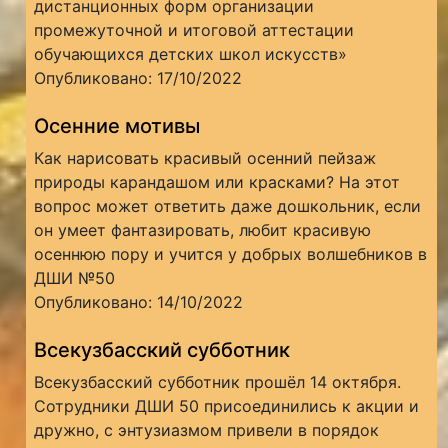
дистанционных форм организации
промежуточной и итоговой аттестации
обучающихся детских школ искусств»
Опубликовано: 17/10/2022
Осенние мотивы
Как нарисовать красивый осенний пейзаж
природы карандашом или красками? На этот
вопрос может ответить даже дошкольник, если
он умеет фантазировать, любит красивую
осеннюю пору и учится у добрых волшебников в
ДШИ №50
Опубликовано: 14/10/2022
Всекузбасский субботник
Всекузбасский субботник прошёл 14 октября.
Сотрудники ДШИ 50 присоединились к акции и
дружно, с энтузиазмом привели в порядок