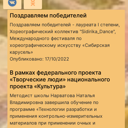
Поздравляем победителей
Поздравляем победителей - лауреата I степени,
Хореографический коллектив "Sidirika_Dance",
Международного фестиваля по
хореографическому искусству «Сибирская
карусель»
Опубликовано: 17/10/2022
В рамках федерального проекта
«Творческие люди» национального
проекта «Культура»
Методист школы Нарватова Наталья
Владимировна завершила обучение по
программе «Технологии разработки и
применения контрольно-измерительных
материалов при применении очных и