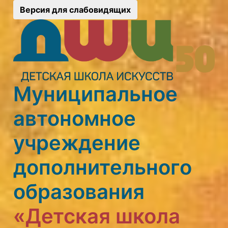
Версия для слабовидящих
Муниципальное
автономное
учреждение
дополнительного
образования
«Детская школа