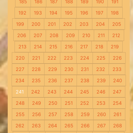
185
186
187
188
189
190
191
192
193
194
195
196
197
198
199
200
201
202
203
204
205
206
207
208
209
210
211
212
213
214
215
216
217
218
219
220
221
222
223
224
225
226
227
228
229
230
231
232
233
234
235
236
237
238
239
240
241
242
243
244
245
246
247
248
249
250
251
252
253
254
255
256
257
258
259
260
261
262
263
264
265
266
267
268