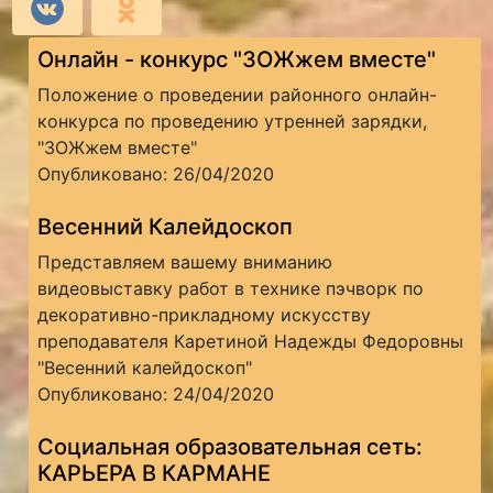
Онлайн - конкурс "ЗОЖжем вместе"
Положение о проведении районного онлайн-
конкурса по проведению утренней зарядки,
"ЗОЖжем вместе"
Опубликовано: 26/04/2020
Весенний Калейдоскоп
Представляем вашему вниманию
видеовыставку работ в технике пэчворк по
декоративно-прикладному искусству
преподавателя Каретиной Надежды Федоровны
"Весенний калейдоскоп"
Опубликовано: 24/04/2020
Социальная образовательная сеть:
КАРЬЕРА В КАРМАНЕ