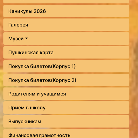
Каникулы 2026
Галерея
Музей
Пушкинская карта
Покупка билетов(Корпус 1)
Покупка билетов(Корпус 2)
Родителям и учащимся
Прием в школу
Выпускникам
Финансовая грамотность