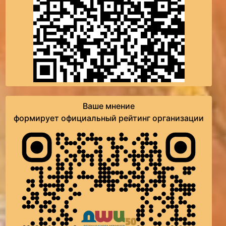
Ваше мнение
формирует официальный рейтинг организации