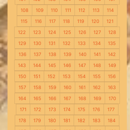
108
109
110
111
112
113
114
115
116
117
118
119
120
121
122
123
124
125
126
127
128
129
130
131
132
133
134
135
136
137
138
139
140
141
142
143
144
145
146
147
148
149
150
151
152
153
154
155
156
157
158
159
160
161
162
163
164
165
166
167
168
169
170
171
172
173
174
175
176
177
178
179
180
181
182
183
184