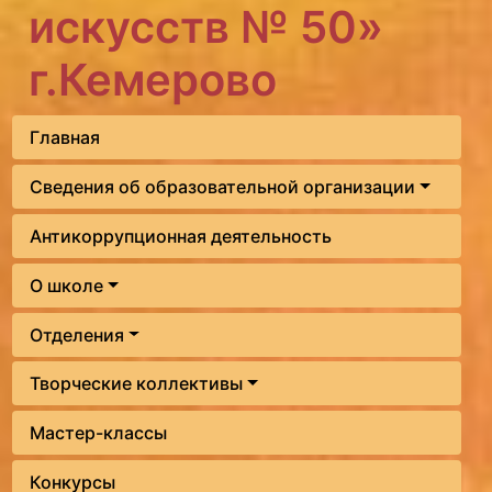
искусств № 50»
г.Кемерово
Главная
Сведения об образовательной организации
Антикоррупционная деятельность
О школе
Отделения
Творческие коллективы
Мастер-классы
Конкурсы