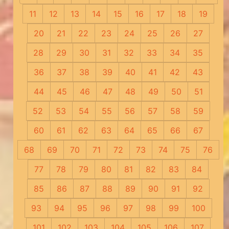
11
12
13
14
15
16
17
18
19
20
21
22
23
24
25
26
27
28
29
30
31
32
33
34
35
36
37
38
39
40
41
42
43
44
45
46
47
48
49
50
51
52
53
54
55
56
57
58
59
60
61
62
63
64
65
66
67
68
69
70
71
72
73
74
75
76
77
78
79
80
81
82
83
84
85
86
87
88
89
90
91
92
93
94
95
96
97
98
99
100
101
102
103
104
105
106
107