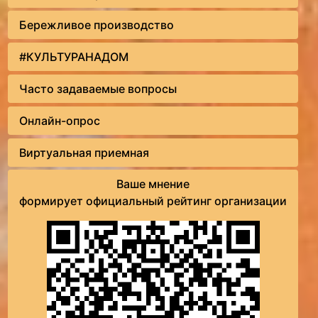
Бережливое производство
#КУЛЬТУРАНАДОМ
Часто задаваемые вопросы
Онлайн-опрос
Виртуальная приемная
Ваше мнение
формирует официальный рейтинг организации