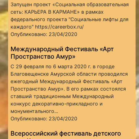
Запущен проект «Социальная образовательная
сеть: КАРЬЕРА В КАРМАНЕ» в рамках
федерального проекта "Социальные лифты для
каждого" https://careerbox.ru/
Опубликовано: 23/04/2020
Международный Фестиваль «Арт
Пространство Амур»
C 29 февраля по 6 марта 2020 г. в городе
Благовещенске Амурской области проводился
ежегодный Международный Фестиваль «Арт
Пространство Амур». В его рамках состоялся
ставший традиционным Международный
конкурс декоративно-прикладного и
монументального...
Опубликовано: 23/04/2020
Всероссийский фестиваль детского