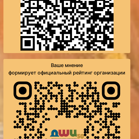
Ваше мнение
формирует официальный рейтинг организации