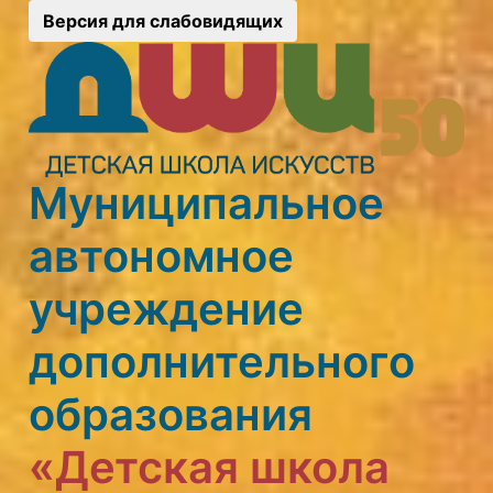
Версия для слабовидящих
Муниципальное
автономное
учреждение
дополнительного
образования
«Детская школа