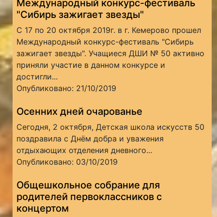
Международный конкурс-фестиваль
"Сибирь зажигает звезды"
С 17 по 20 октября 2019г. в г. Кемерово прошел
Международный конкурс-фестиваль "Сибирь
зажигает звезды". Учащиеся ДШИ № 50 активно
приняли участие в данном конкурсе и
достигли...
Опубликовано: 21/10/2019
Осенних дней очарованье
Сегодня, 2 октября, Детская школа искусств 50
поздравила с Днём добра и уважения
отдыхающих отделения дневного...
Опубликовано: 03/10/2019
Общешкольное собрание для
родителей первоклассников с
концертом