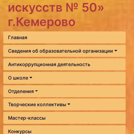
искусств № 50»
г.Кемерово
Главная
Сведения об образовательной организации
Антикоррупционная деятельность
О школе
Отделения
Творческие коллективы
Мастер-классы
Конкурсы