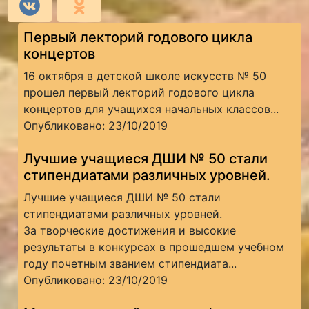
Первый лекторий годового цикла
концертов
16 октября в детской школе искусств № 50
прошел первый лекторий годового цикла
концертов для учащихся начальных классов...
Опубликовано: 23/10/2019
Лучшие учащиеся ДШИ № 50 стали
стипендиатами различных уровней.
Лучшие учащиеся ДШИ № 50 стали
стипендиатами различных уровней.
За творческие достижения и высокие
результаты в конкурсах в прошедшем учебном
году почетным званием стипендиата...
Опубликовано: 23/10/2019