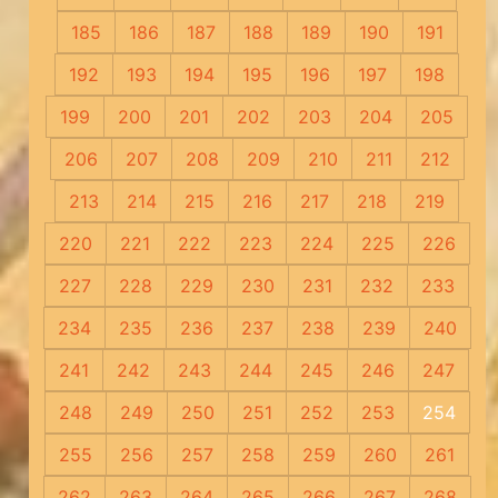
185
186
187
188
189
190
191
192
193
194
195
196
197
198
199
200
201
202
203
204
205
206
207
208
209
210
211
212
213
214
215
216
217
218
219
220
221
222
223
224
225
226
227
228
229
230
231
232
233
234
235
236
237
238
239
240
241
242
243
244
245
246
247
248
249
250
251
252
253
254
255
256
257
258
259
260
261
262
263
264
265
266
267
268