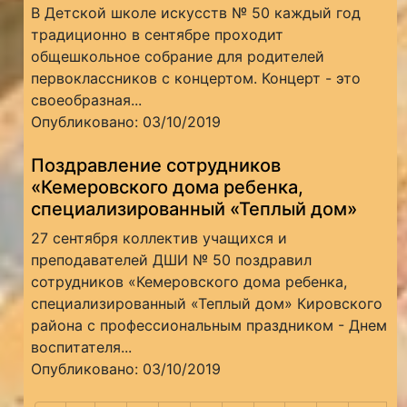
В Детской школе искусств № 50 каждый год
традиционно в сентябре проходит
общешкольное собрание для родителей
первоклассников с концертом. Концерт - это
своеобразная...
Опубликовано: 03/10/2019
Поздравление сотрудников
«Кемеровского дома ребенка,
специализированный «Теплый дом»
27 сентября коллектив учащихся и
преподавателей ДШИ № 50 поздравил
сотрудников «Кемеровского дома ребенка,
специализированный «Теплый дом» Кировского
района с профессиональным праздником - Днем
воспитателя...
Опубликовано: 03/10/2019