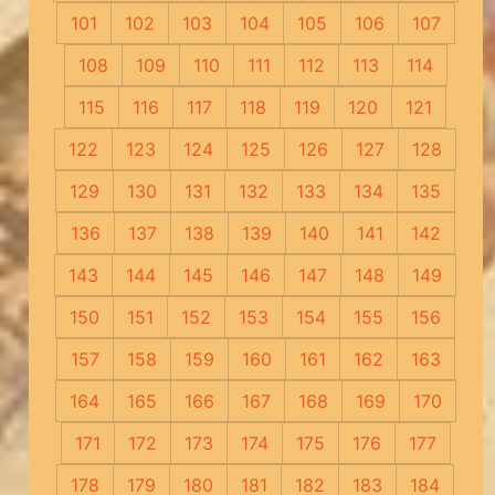
101
102
103
104
105
106
107
108
109
110
111
112
113
114
115
116
117
118
119
120
121
122
123
124
125
126
127
128
129
130
131
132
133
134
135
136
137
138
139
140
141
142
143
144
145
146
147
148
149
150
151
152
153
154
155
156
157
158
159
160
161
162
163
164
165
166
167
168
169
170
171
172
173
174
175
176
177
178
179
180
181
182
183
184