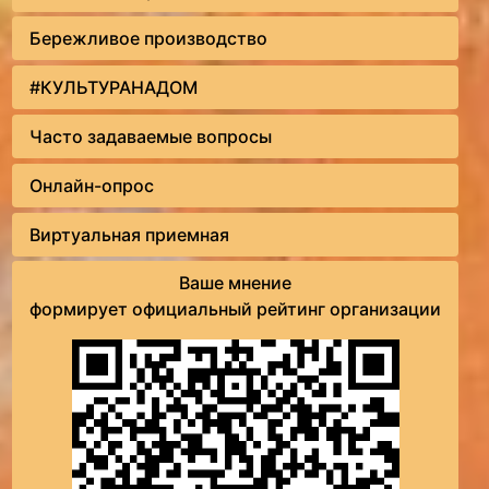
Бережливое производство
#КУЛЬТУРАНАДОМ
Часто задаваемые вопросы
Онлайн-опрос
Виртуальная приемная
Ваше мнение
формирует официальный рейтинг организации