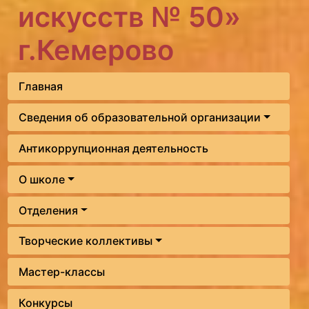
искусств № 50»
г.Кемерово
Главная
Сведения об образовательной организации
Антикоррупционная деятельность
О школе
Отделения
Творческие коллективы
Мастер-классы
Конкурсы