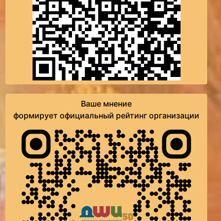
Ваше мнение
формирует официальный рейтинг организации