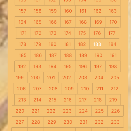
157
158
159
160
161
162
163
164
165
166
167
168
169
170
171
172
173
174
175
176
177
178
179
180
181
182
183
184
185
186
187
188
189
190
191
192
193
194
195
196
197
198
199
200
201
202
203
204
205
206
207
208
209
210
211
212
213
214
215
216
217
218
219
220
221
222
223
224
225
226
227
228
229
230
231
232
233