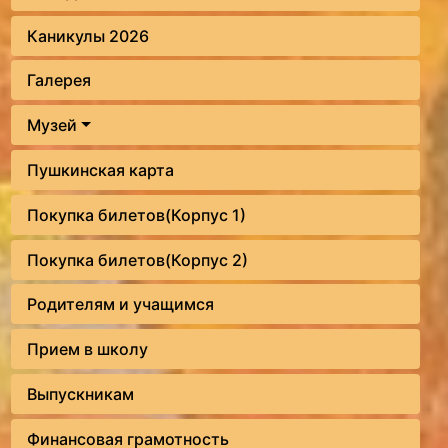
Каникулы 2026
Галерея
Музей
Пушкинская карта
Покупка билетов(Корпус 1)
Покупка билетов(Корпус 2)
Родителям и учащимся
Прием в школу
Выпускникам
Финансовая грамотность