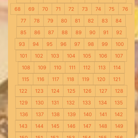
68
69
70
71
72
73
74
75
76
77
78
79
80
81
82
83
84
85
86
87
88
89
90
91
92
93
94
95
96
97
98
99
100
101
102
103
104
105
106
107
108
109
110
111
112
113
114
115
116
117
118
119
120
121
122
123
124
125
126
127
128
129
130
131
132
133
134
135
136
137
138
139
140
141
142
143
144
145
146
147
148
149
150
151
152
153
154
155
156