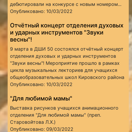
дебютировали на конкурсе с новым номером...
Опубликовано: 10/03/2022
Отчётный концерт отделения духовых
и ударных инструментов "Звуки
весны"!
9 марта в ДШИ 50 состоялся отчётный концерт
отделения духовых и ударных инструментов
"Звуки весны"! Мероприятие прошло в рамках
цикла музыкальных лекториев для учащихся
общеобразовательных школ Кировского района
Опубликовано: 10/03/2022
"Для любимой мамы"
Выставка рисунков учащихся анимационного
отделения "Для любимой мамы" (преп.
Старовойтова Л.Х.)
Опубликовано: 09/03/2022