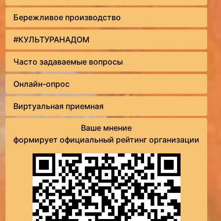
Бережливое производство
#КУЛЬТУРАНАДОМ
Часто задаваемые вопросы
Онлайн-опрос
Виртуальная приемная
Ваше мнение
формирует официальный рейтинг организации