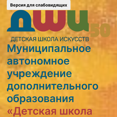
Версия для слабовидящих
Муниципальное
автономное
учреждение
дополнительного
образования
«Детская школа