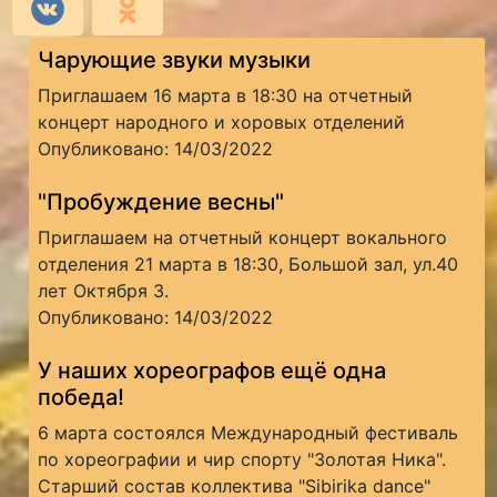
Чарующие звуки музыки
Приглашаем 16 марта в 18:30 на отчетный
концерт народного и хоровых отделений
Опубликовано: 14/03/2022
"Пробуждение весны"
Приглашаем на отчетный концерт вокального
отделения 21 марта в 18:30, Большой зал, ул.40
лет Октября 3.
Опубликовано: 14/03/2022
У наших хореографов ещё одна
победа!
6 марта состоялся Международный фестиваль
по хореографии и чир спорту "Золотая Ника".
Старший состав коллектива "Sibirika dance"