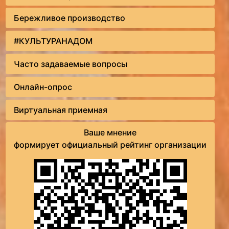
Бережливое производство
#КУЛЬТУРАНАДОМ
Часто задаваемые вопросы
Онлайн-опрос
Виртуальная приемная
Ваше мнение
формирует официальный рейтинг организации