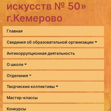
искусств № 50»
г.Кемерово
Главная
Сведения об образовательной организации
Антикоррупционная деятельность
О школе
Отделения
Творческие коллективы
Мастер-классы
Конкурсы