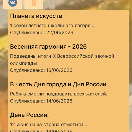
Планета искусств
1 сезон летнего школьного лагеря...
Опубликовано: 22/06/2026
Весенняя гармония - 2026
Подведены итоги X Всероссийской заочной
олимпиады
Опубликовано: 16/06/2026
В честь Дня города и Дня России
Ребята смогли поздравить всех жителей...
Опубликовано: 14/06/2026
День России!
12 июня наша страна отметила...
Опубликовано: 14/06/2026