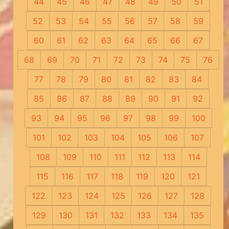
44
45
46
47
48
49
50
51
52
53
54
55
56
57
58
59
60
61
62
63
64
65
66
67
68
69
70
71
72
73
74
75
76
77
78
79
80
81
82
83
84
85
86
87
88
89
90
91
92
93
94
95
96
97
98
99
100
101
102
103
104
105
106
107
108
109
110
111
112
113
114
115
116
117
118
119
120
121
122
123
124
125
126
127
128
129
130
131
132
133
134
135