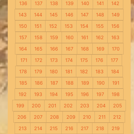
136
137
138
139
140
141
142
143
144
145
146
147
148
149
150
151
152
153
154
155
156
157
158
159
160
161
162
163
164
165
166
167
168
169
170
171
172
173
174
175
176
177
178
179
180
181
182
183
184
185
186
187
188
189
190
191
192
193
194
195
196
197
198
199
200
201
202
203
204
205
206
207
208
209
210
211
212
213
214
215
216
217
218
219