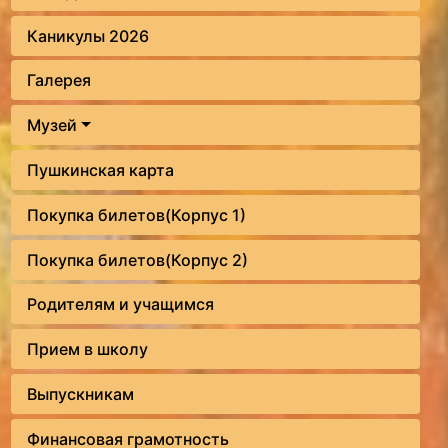
Каникулы 2026
Галерея
Музей
Пушкинская карта
Покупка билетов(Корпус 1)
Покупка билетов(Корпус 2)
Родителям и учащимся
Прием в школу
Выпускникам
Финансовая грамотность