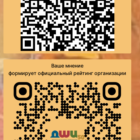
Ваше мнение
формирует официальный рейтинг организации