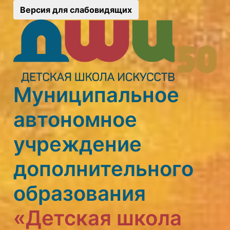
Версия для слабовидящих
Муниципальное
автономное
учреждение
дополнительного
образования
«Детская школа