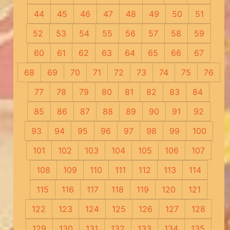
44
45
46
47
48
49
50
51
52
53
54
55
56
57
58
59
60
61
62
63
64
65
66
67
68
69
70
71
72
73
74
75
76
77
78
79
80
81
82
83
84
85
86
87
88
89
90
91
92
93
94
95
96
97
98
99
100
101
102
103
104
105
106
107
108
109
110
111
112
113
114
115
116
117
118
119
120
121
122
123
124
125
126
127
128
129
130
131
132
133
134
135