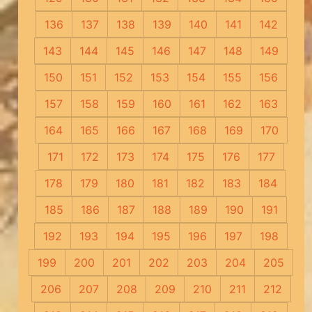
136
137
138
139
140
141
142
143
144
145
146
147
148
149
150
151
152
153
154
155
156
157
158
159
160
161
162
163
164
165
166
167
168
169
170
171
172
173
174
175
176
177
178
179
180
181
182
183
184
185
186
187
188
189
190
191
192
193
194
195
196
197
198
199
200
201
202
203
204
205
206
207
208
209
210
211
212