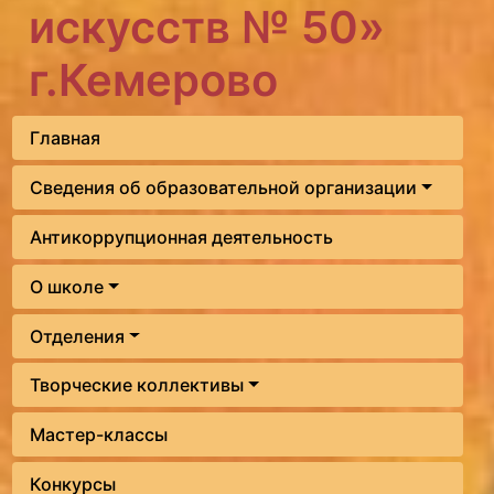
искусств № 50»
г.Кемерово
Главная
Сведения об образовательной организации
Антикоррупционная деятельность
О школе
Отделения
Творческие коллективы
Мастер-классы
Конкурсы