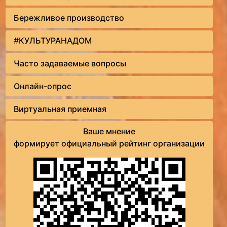
Бережливое производство
#КУЛЬТУРАНАДОМ
Часто задаваемые вопросы
Онлайн-опрос
Виртуальная приемная
Ваше мнение
формирует официальный рейтинг организации