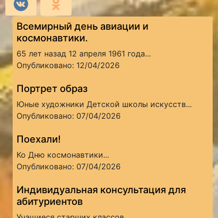
Всемирный день авиации и
космонавтики.
65 лет назад 12 апреля 1961 года...
Опубликовано: 12/04/2026
Портрет образ
Юные художники Детской школы искусств...
Опубликовано: 07/04/2026
Поехали!
Ко Дню космонавтики...
Опубликовано: 07/04/2026
Индивидуальная консультация для
абитуриентов
Учащиеся старших классов...