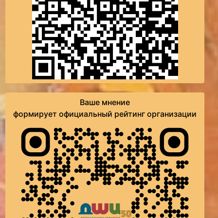
Ваше мнение
формирует официальный рейтинг организации