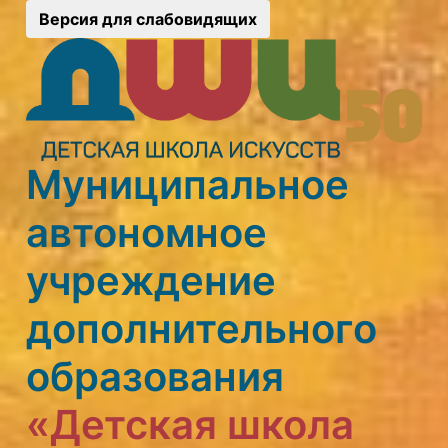
Версия для слабовидящих
Муниципальное
автономное
учреждение
дополнительного
образования
«Детская школа