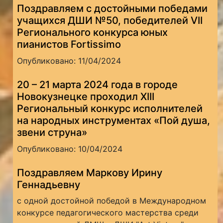
Поздравляем с достойными победами
учащихся ДШИ №50, победителей VII
Регионального конкурса юных
пианистов Fortissimo
Опубликовано: 11/04/2024
20 – 21 марта 2024 года в городе
Новокузнецке проходил XIII
Региональный конкурс исполнителей
на народных инструментах «Пой душа,
звени струна»
Опубликовано: 10/04/2024
Поздравляем Маркову Ирину
Геннадьевну
с одной достойной победой в Международном
конкурсе педагогического мастерства среди