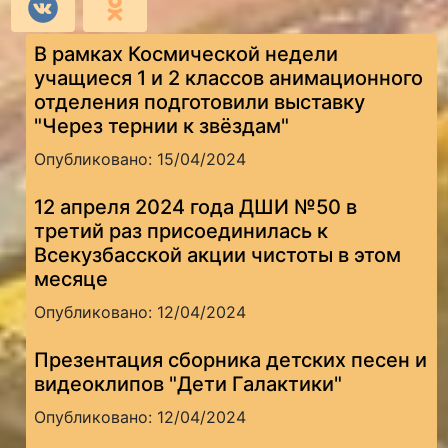
В рамках Космической недели
учащиеся 1 и 2 классов анимационного
отделения подготовили выставку
"Через тернии к звёздам"
Опубликовано: 15/04/2024
12 апреля 2024 года ДШИ №50 в
третий раз присоединилась к
Всекузбасской акции чистоты в этом
месяце
Опубликовано: 12/04/2024
Презентация сборника детских песен и
видеоклипов "Дети Галактики"
Опубликовано: 12/04/2024