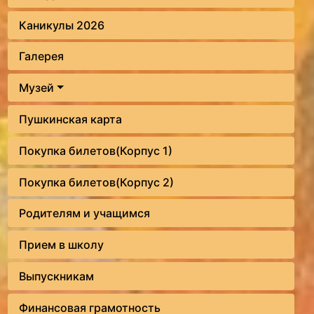
Каникулы 2026
Галерея
Музей
Пушкинская карта
Покупка билетов(Корпус 1)
Покупка билетов(Корпус 2)
Родителям и учащимся
Прием в школу
Выпускникам
Финансовая грамотность