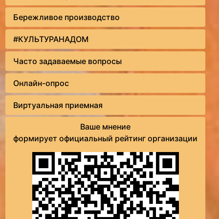
Бережливое производство
#КУЛЬТУРАНАДОМ
Часто задаваемые вопросы
Онлайн-опрос
Виртуальная приемная
Ваше мнение
формирует официальный рейтинг организации