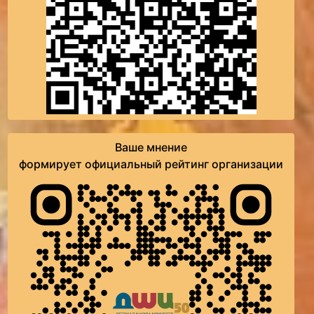
Ваше мнение
формирует официальный рейтинг организации