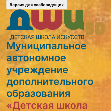
Версия для слабовидящих
Муниципальное
автономное
учреждение
дополнительного
образования
«Детская школа