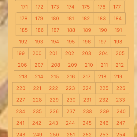
171
172
173
174
175
176
177
178
179
180
181
182
183
184
185
186
187
188
189
190
191
192
193
194
195
196
197
198
199
200
201
202
203
204
205
206
207
208
209
210
211
212
213
214
215
216
217
218
219
220
221
222
223
224
225
226
227
228
229
230
231
232
233
234
235
236
237
238
239
240
241
242
243
244
245
246
247
248
249
250
251
252
253
254