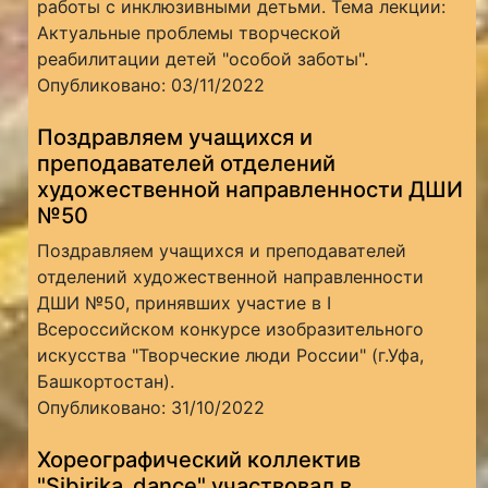
работы с инклюзивными детьми. Тема лекции:
Актуальные проблемы творческой
реабилитации детей "особой заботы".
Опубликовано: 03/11/2022
Поздравляем учащихся и
преподавателей отделений
художественной направленности ДШИ
№50
Поздравляем учащихся и преподавателей
отделений художественной направленности
ДШИ №50, принявших участие в I
Всероссийском конкурсе изобразительного
искусства "Творческие люди России" (г.Уфа,
Башкортостан).
Опубликовано: 31/10/2022
Хореографический коллектив
"Sibirika_dance" участвовал в