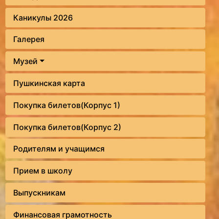
Каникулы 2026
Галерея
Музей
Пушкинская карта
Покупка билетов(Корпус 1)
Покупка билетов(Корпус 2)
Родителям и учащимся
Прием в школу
Выпускникам
Финансовая грамотность