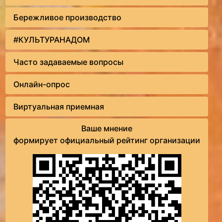
Бережливое производство
#КУЛЬТУРАНАДОМ
Часто задаваемые вопросы
Онлайн-опрос
Виртуальная приемная
Ваше мнение
формирует официальный рейтинг организации