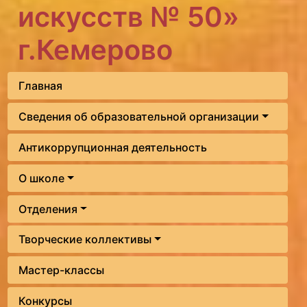
искусств № 50»
г.Кемерово
Главная
Сведения об образовательной организации
Антикоррупционная деятельность
О школе
Отделения
Творческие коллективы
Мастер-классы
Конкурсы