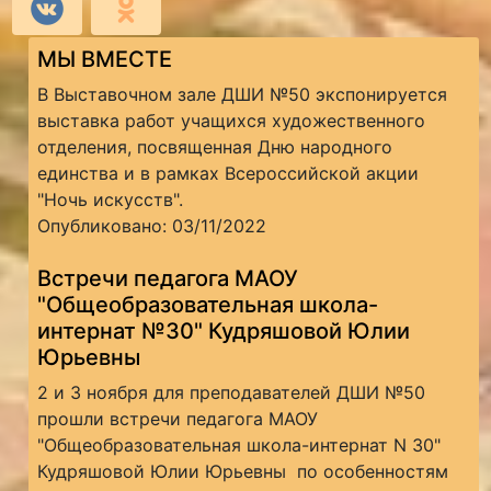
МЫ ВМЕСТЕ
В Выставочном зале ДШИ №50 экспонируется
выставка работ учащихся художественного
отделения, посвященная Дню народного
единства и в рамках Всероссийской акции
"Ночь искусств".
Опубликовано: 03/11/2022
Встречи педагога МАОУ
"Общеобразовательная школа-
интернат №30" Кудряшовой Юлии
Юрьевны
2 и 3 ноября для преподавателей ДШИ №50
прошли встречи педагога МАОУ
"Общеобразовательная школа-интернат N 30"
Кудряшовой Юлии Юрьевны по особенностям