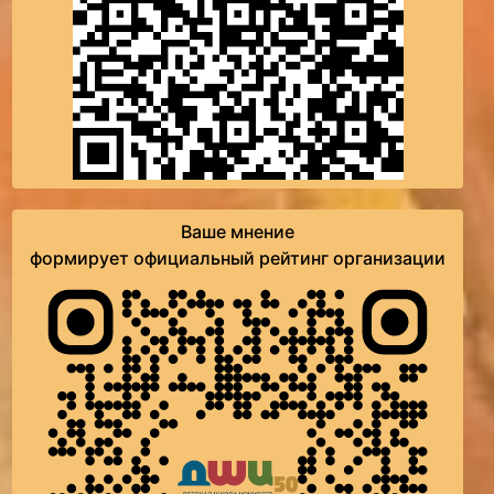
Ваше мнение
формирует официальный рейтинг организации