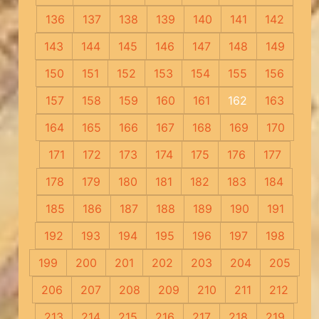
136
137
138
139
140
141
142
143
144
145
146
147
148
149
150
151
152
153
154
155
156
157
158
159
160
161
162
163
164
165
166
167
168
169
170
171
172
173
174
175
176
177
178
179
180
181
182
183
184
185
186
187
188
189
190
191
192
193
194
195
196
197
198
199
200
201
202
203
204
205
206
207
208
209
210
211
212
213
214
215
216
217
218
219