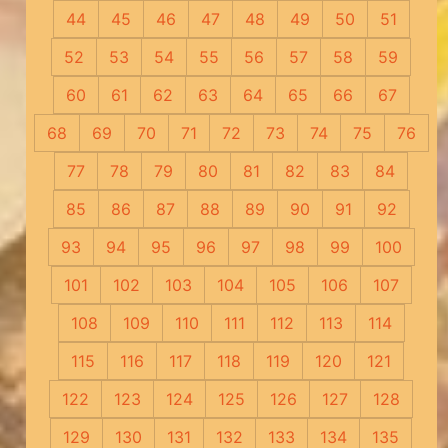
44
45
46
47
48
49
50
51
52
53
54
55
56
57
58
59
60
61
62
63
64
65
66
67
68
69
70
71
72
73
74
75
76
77
78
79
80
81
82
83
84
85
86
87
88
89
90
91
92
93
94
95
96
97
98
99
100
101
102
103
104
105
106
107
108
109
110
111
112
113
114
115
116
117
118
119
120
121
122
123
124
125
126
127
128
129
130
131
132
133
134
135