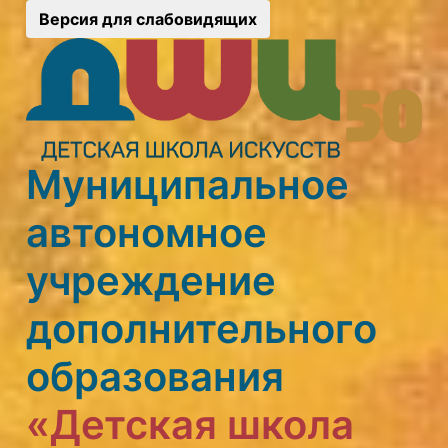
Версия для слабовидящих
Муниципальное
автономное
учреждение
дополнительного
образования
«Детская школа