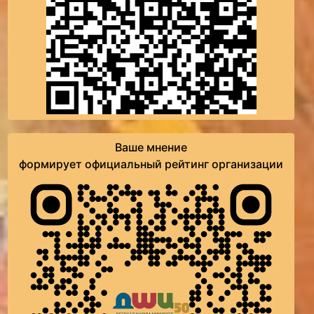
Ваше мнение
формирует официальный рейтинг организации