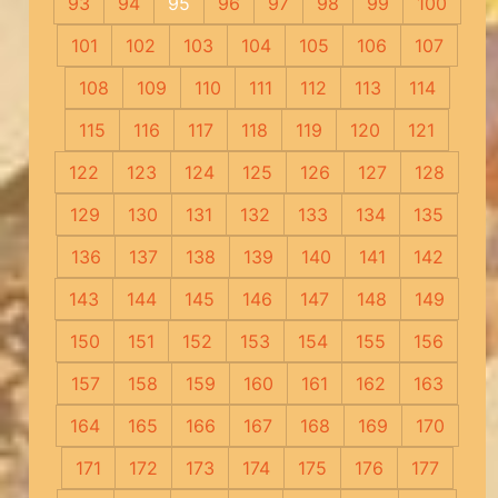
93
94
95
96
97
98
99
100
101
102
103
104
105
106
107
108
109
110
111
112
113
114
115
116
117
118
119
120
121
122
123
124
125
126
127
128
129
130
131
132
133
134
135
136
137
138
139
140
141
142
143
144
145
146
147
148
149
150
151
152
153
154
155
156
157
158
159
160
161
162
163
164
165
166
167
168
169
170
171
172
173
174
175
176
177