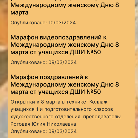
Международному женскому Дню 8
марта
Опубликовано: 10/03/2024
Марафон видеопоздравлений к
Международному женскому Дню 8
марта от учащихся ДШИ №50
Опубликовано: 09/03/2024
Марафон поздравлений к
Международному женскому Дню 8
марта от учащихся ДШИ №50
Открытки к 8 марта в технике "Коллаж"
учащихся 1 и подготовительного классов
художественного отделения, преподаватель:
Роговая Юлия Николаевна
Опубликовано: 09/03/2024