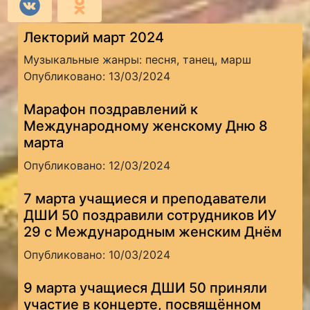
Лекторий март 2024
Музыкальные жанры: песня, танец, марш
Опубликовано: 13/03/2024
Марафон поздравлений к
Международному женскому Дню 8
марта
Опубликовано: 12/03/2024
7 марта учащиеся и преподаватели
ДШИ 50 поздравили сотрудников ИУ
29 с Международным женским Днём
Опубликовано: 10/03/2024
9 марта учащиеся ДШИ 50 приняли
участие в концерте, посвящённом