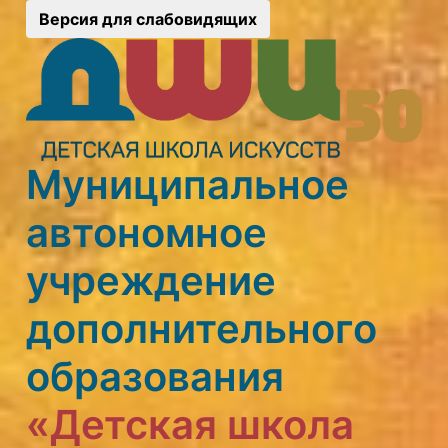
Версия для слабовидящих
Муниципальное
автономное
учреждение
дополнительного
образования
«Детская школа