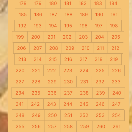
178
179
180
181
182
183
184
185
186
187
188
189
190
191
192
193
194
195
196
197
198
199
200
201
202
203
204
205
206
207
208
209
210
211
212
213
214
215
216
217
218
219
220
221
222
223
224
225
226
227
228
229
230
231
232
233
234
235
236
237
238
239
240
241
242
243
244
245
246
247
248
249
250
251
252
253
254
255
256
257
258
259
260
261