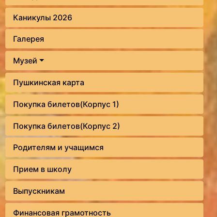
Каникулы 2026
Галерея
Музей
Пушкинская карта
Покупка билетов(Корпус 1)
Покупка билетов(Корпус 2)
Родителям и учащимся
Прием в школу
Выпускникам
Финансовая грамотность