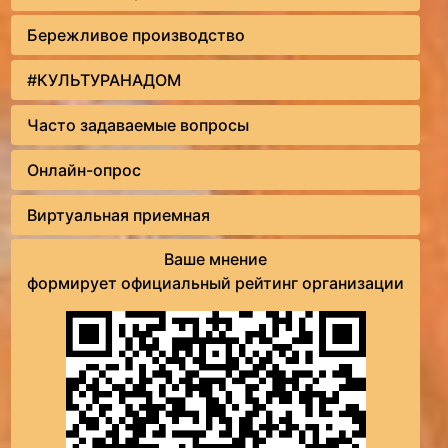
Бережливое производство
#КУЛЬТУРАНАДОМ
Часто задаваемые вопросы
Онлайн-опрос
Виртуальная приемная
Ваше мнение
формирует официальный рейтинг организации