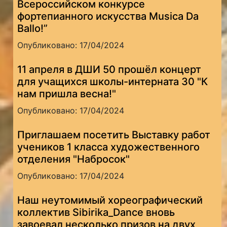
Всероссийском конкурсе
фортепианного искусства Musica Da
Ballo!”
Опубликовано: 17/04/2024
11 апреля в ДШИ 50 прошёл концерт
для учащихся школы-интерната 30 "К
нам пришла весна!"
Опубликовано: 17/04/2024
Приглашаем посетить Выставку работ
учеников 1 класса художественного
отделения "Набросок"
Опубликовано: 17/04/2024
Наш неутомимый хореографический
коллектив Sibirika_Dance вновь
завоевал несколько призов на двух