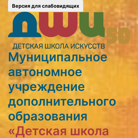
Версия для слабовидящих
Муниципальное
автономное
учреждение
дополнительного
образования
«Детская школа