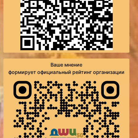
Ваше мнение
формирует официальный рейтинг организации