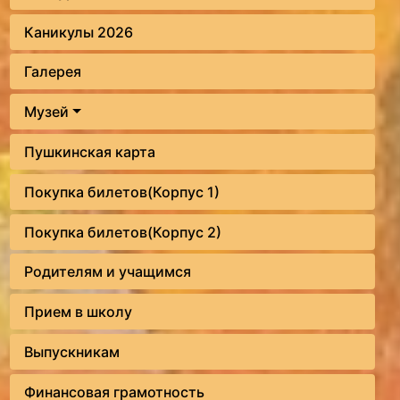
Каникулы 2026
Галерея
Музей
Пушкинская карта
Покупка билетов(Корпус 1)
Покупка билетов(Корпус 2)
Родителям и учащимся
Прием в школу
Выпускникам
Финансовая грамотность