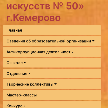
искусств № 50»
г.Кемерово
Главная
Сведения об образовательной организации
Антикоррупционная деятельность
О школе
Отделения
Творческие коллективы
Мастер-классы
Конкурсы