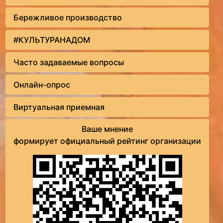
Бережливое производство
#КУЛЬТУРАНАДОМ
Часто задаваемые вопросы
Онлайн-опрос
Виртуальная приемная
Ваше мнение
формирует официальный рейтинг организации