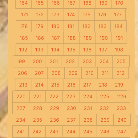
164
165
166
167
168
169
170
171
172
173
174
175
176
177
178
179
180
181
182
183
184
185
186
187
188
189
190
191
192
193
194
195
196
197
198
199
200
201
202
203
204
205
206
207
208
209
210
211
212
213
214
215
216
217
218
219
220
221
222
223
224
225
226
227
228
229
230
231
232
233
234
235
236
237
238
239
240
241
242
243
244
245
246
247