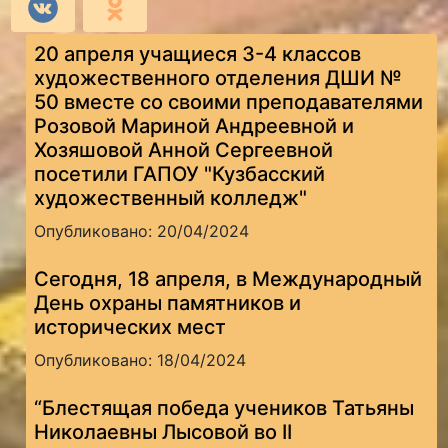
20 апреля учащиеся 3-4 классов
художественного отделения ДШИ №
50 вместе со своими преподавателями
Розовой Мариной Андреевной и
Хозяшовой Анной Сергеевной
посетили ГАПОУ "Кузбасский
художественный колледж"
Опубликовано: 20/04/2024
Сегодня, 18 апреля, в Международный
День охраны памятников и
исторических мест
Опубликовано: 18/04/2024
“Блестящая победа учеников Татьяны
Николаевны Лысовой во II