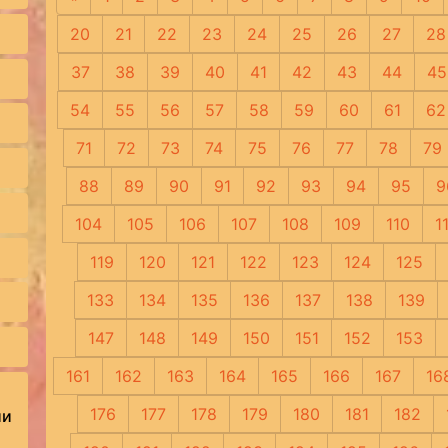
20
21
22
23
24
25
26
27
28
37
38
39
40
41
42
43
44
45
54
55
56
57
58
59
60
61
62
71
72
73
74
75
76
77
78
79
88
89
90
91
92
93
94
95
9
104
105
106
107
108
109
110
1
119
120
121
122
123
124
125
133
134
135
136
137
138
139
147
148
149
150
151
152
153
161
162
163
164
165
166
167
16
176
177
178
179
180
181
182
ии