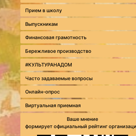
Прием в школу
Выпускникам
Финансовая грамотность
Бережливое производство
#КУЛЬТУРАНАДОМ
Часто задаваемые вопросы
Онлайн-опрос
Виртуальная приемная
Ваше мнение
формирует официальный рейтинг организац