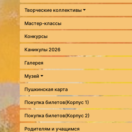
Творческие коллективы
Мастер-классы
Конкурсы
Каникулы 2026
Галерея
Музей
Пушкинская карта
Покупка билетов(Корпус 1)
Покупка билетов(Корпус 2)
Родителям и учащимся