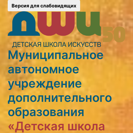
Версия для слабовидящих
Муниципальное
автономное
учреждение
дополнительного
образования
«Детская школа