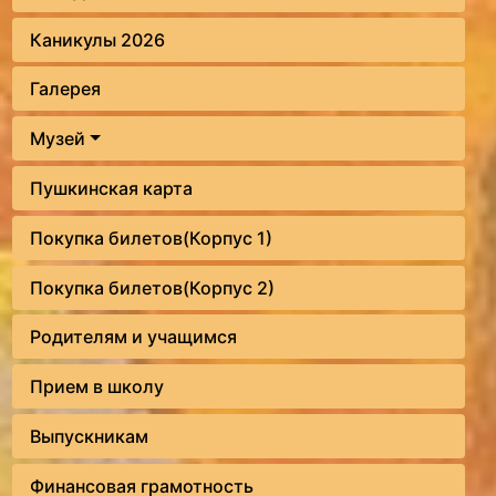
Каникулы 2026
Галерея
Музей
Пушкинская карта
Покупка билетов(Корпус 1)
Покупка билетов(Корпус 2)
Родителям и учащимся
Прием в школу
Выпускникам
Финансовая грамотность