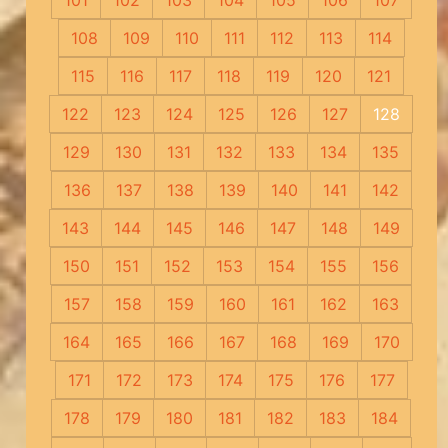
101
102
103
104
105
106
107
108
109
110
111
112
113
114
115
116
117
118
119
120
121
122
123
124
125
126
127
128
129
130
131
132
133
134
135
136
137
138
139
140
141
142
143
144
145
146
147
148
149
150
151
152
153
154
155
156
157
158
159
160
161
162
163
164
165
166
167
168
169
170
171
172
173
174
175
176
177
178
179
180
181
182
183
184