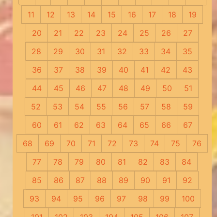
11
12
13
14
15
16
17
18
19
20
21
22
23
24
25
26
27
28
29
30
31
32
33
34
35
36
37
38
39
40
41
42
43
44
45
46
47
48
49
50
51
52
53
54
55
56
57
58
59
60
61
62
63
64
65
66
67
68
69
70
71
72
73
74
75
76
77
78
79
80
81
82
83
84
85
86
87
88
89
90
91
92
93
94
95
96
97
98
99
100