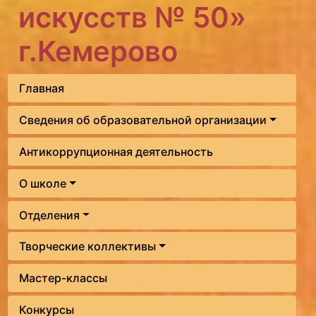
искусств № 50»
г.Кемерово
Главная
Сведения об образовательной организации
Антикоррупционная деятельность
О школе
Отделения
Творческие коллективы
Мастер-классы
Конкурсы