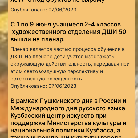
Опубликовано: 07/06/2023
С 1 по 9 июня учащиеся 2-4 классов
художественного отделения ДШИ 50
вышли на пленэр.
Пленэр является частью процесса обучения в
ДХШ. На пленэре дети учатся изображать
окружающую действительность, передавая при
этом световоздушную перспективу и
естественную освещенность...
Опубликовано: 07/06/2023
В рамках Пушкинского дня в России и
Международного дня русского языка
Кузбасский центр искусств при
поддержке Министерства культуры и
национальной политики Кузбасса, а
также учреждений культуры города,