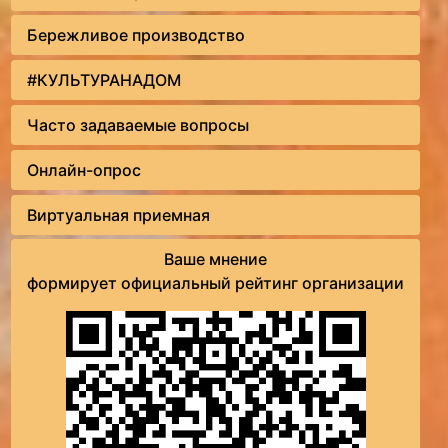
Бережливое производство
#КУЛЬТУРАНАДОМ
Часто задаваемые вопросы
Онлайн-опрос
Виртуальная приемная
Ваше мнение
формирует официальный рейтинг организации