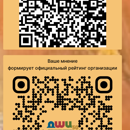
Ваше мнение
формирует официальный рейтинг организации