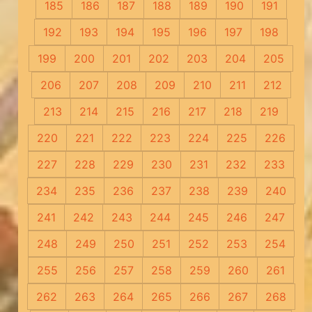
185
186
187
188
189
190
191
192
193
194
195
196
197
198
199
200
201
202
203
204
205
206
207
208
209
210
211
212
213
214
215
216
217
218
219
220
221
222
223
224
225
226
227
228
229
230
231
232
233
234
235
236
237
238
239
240
241
242
243
244
245
246
247
248
249
250
251
252
253
254
255
256
257
258
259
260
261
262
263
264
265
266
267
268