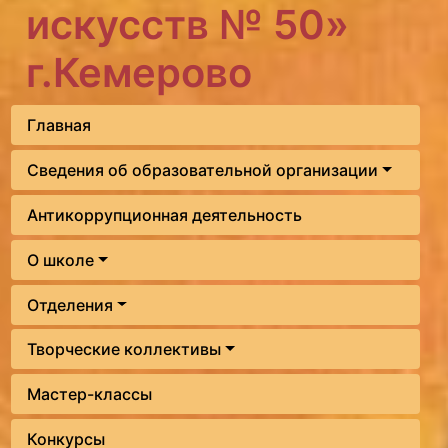
искусств № 50»
г.Кемерово
Главная
Сведения об образовательной организации
Антикоррупционная деятельность
О школе
Отделения
Творческие коллективы
Мастер-классы
Конкурсы