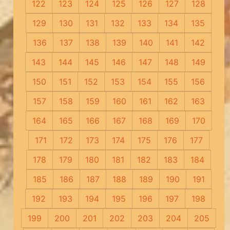
122
123
124
125
126
127
128
129
130
131
132
133
134
135
136
137
138
139
140
141
142
143
144
145
146
147
148
149
150
151
152
153
154
155
156
157
158
159
160
161
162
163
164
165
166
167
168
169
170
171
172
173
174
175
176
177
178
179
180
181
182
183
184
185
186
187
188
189
190
191
192
193
194
195
196
197
198
199
200
201
202
203
204
205