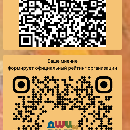
Ваше мнение
формирует официальный рейтинг организации