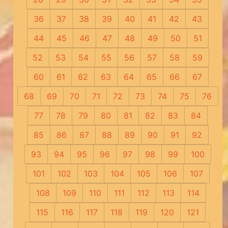
36
37
38
39
40
41
42
43
44
45
46
47
48
49
50
51
52
53
54
55
56
57
58
59
60
61
62
63
64
65
66
67
68
69
70
71
72
73
74
75
76
77
78
79
80
81
82
83
84
85
86
87
88
89
90
91
92
93
94
95
96
97
98
99
100
101
102
103
104
105
106
107
108
109
110
111
112
113
114
115
116
117
118
119
120
121