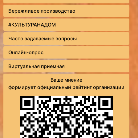
Бережливое производство
#КУЛЬТУРАНАДОМ
Часто задаваемые вопросы
Онлайн-опрос
Виртуальная приемная
Ваше мнение
формирует официальный рейтинг организации