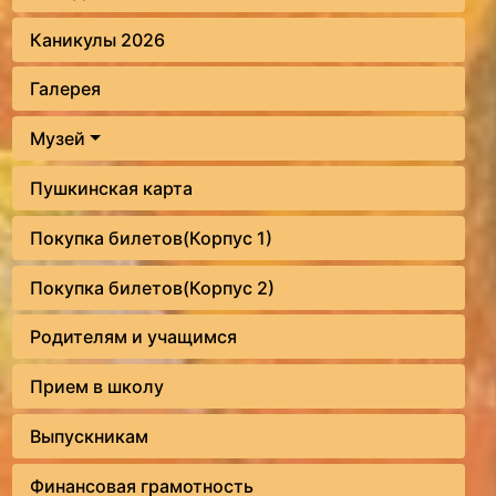
Каникулы 2026
Галерея
Музей
Пушкинская карта
Покупка билетов(Корпус 1)
Покупка билетов(Корпус 2)
Родителям и учащимся
Прием в школу
Выпускникам
Финансовая грамотность