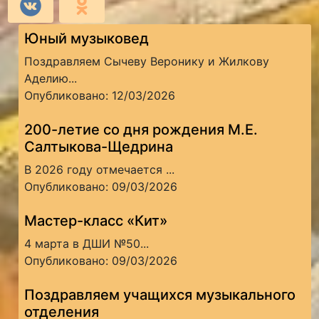
Юный музыковед
Поздравляем Сычеву Веронику и Жилкову
Аделию...
Опубликовано: 12/03/2026
200-летие со дня рождения М.Е.
Салтыкова-Щедрина
В 2026 году отмечается ...
Опубликовано: 09/03/2026
Мастер-класс «Кит»
4 марта в ДШИ №50...
Опубликовано: 09/03/2026
Поздравляем учащихся музыкального
отделения