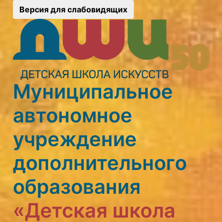
Версия для слабовидящих
Муниципальное
автономное
учреждение
дополнительного
образования
«Детская школа