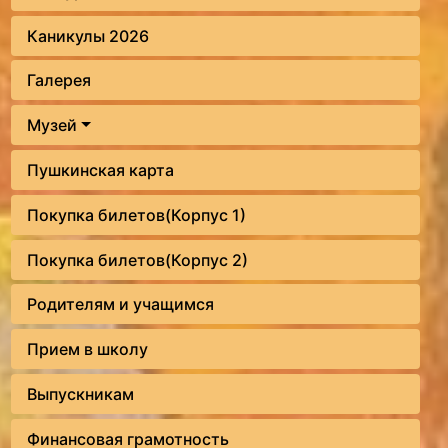
Каникулы 2026
Галерея
Музей
Пушкинская карта
Покупка билетов(Корпус 1)
Покупка билетов(Корпус 2)
Родителям и учащимся
Прием в школу
Выпускникам
Финансовая грамотность