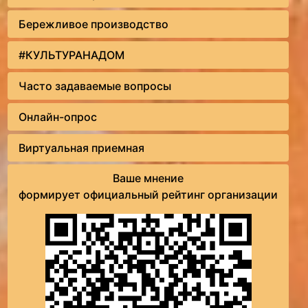
Бережливое производство
#КУЛЬТУРАНАДОМ
Часто задаваемые вопросы
Онлайн-опрос
Виртуальная приемная
Ваше мнение
формирует официальный рейтинг организации