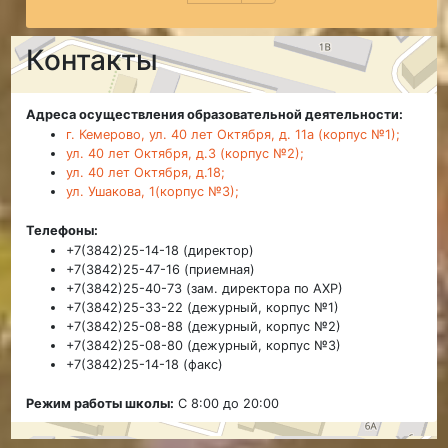
Контакты
Адреса осуществления образовательной деятельности:
г. Кемерово, ул. 40 лет Октября, д. 11а (корпус №1);
ул. 40 лет Октября, д.3 (корпус №2);
ул. 40 лет Октября, д.18;
ул. Ушакова, 1(корпус №3);
Телефоны:
+7(3842)25-14-18 (директор)
+7(3842)25-47-16 (приемная)
+7(3842)25-40-73 (зам. директора по АХР)
+7(3842)25-33-22 (дежурный, корпус №1)
+7(3842)25-08-88 (дежурный, корпус №2)
+7(3842)25-08-80 (дежурный, корпус №3)
+7(3842)25-14-18 (факс)
Режим работы школы:
С 8:00 до 20:00