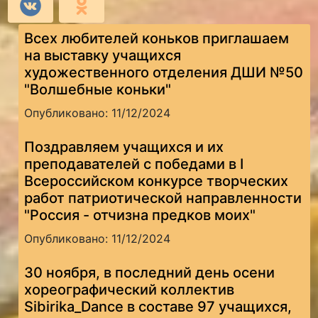
Всех любителей коньков приглашаем
на выставку учащихся
художественного отделения ДШИ №50
"Волшебные коньки"
Опубликовано: 11/12/2024
Поздравляем учащихся и их
преподавателей с победами в I
Всероссийском конкурсе творческих
работ патриотической направленности
"Россия - отчизна предков моих"
Опубликовано: 11/12/2024
30 ноября, в последний день осени
хореографический коллектив
Sibirika_Dance в составе 97 учащихся,