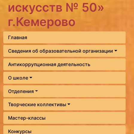
искусств № 50»
г.Кемерово
Главная
Сведения об образовательной организации
Антикоррупционная деятельность
О школе
Отделения
Творческие коллективы
Мастер-классы
Конкурсы