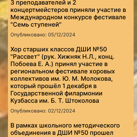
3 преподавателей и 2
концертмейстеров приняли участие в
Международном конкурсе фестивале
"Семь ступеней"
Опубликовано: 05/12/2024
Хор старших классов ДШИ №50
"Рассвет" (рук. Хижняк Н.Л., конц.
Побоева Е. А.) принял участие в
региональном фестивале хоровых
коллективов им. Ю. М. Молокова,
который прошёл 1 декабря в
Государственной филармонии
Кузбасса им. Б. Т. Штоколова
Опубликовано: 02/12/2024
В рамках школьного методического
объединения в ДШИ №50 прошел