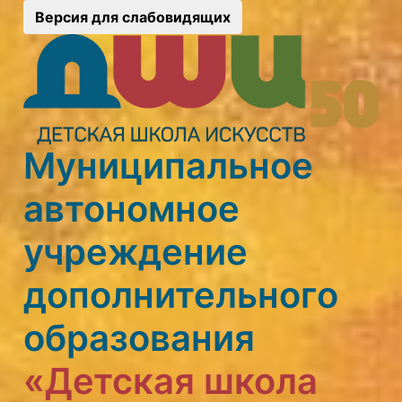
Версия для слабовидящих
Муниципальное
автономное
учреждение
дополнительного
образования
«Детская школа