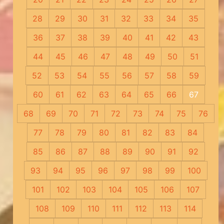
28
29
30
31
32
33
34
35
36
37
38
39
40
41
42
43
44
45
46
47
48
49
50
51
52
53
54
55
56
57
58
59
60
61
62
63
64
65
66
67
68
69
70
71
72
73
74
75
76
77
78
79
80
81
82
83
84
85
86
87
88
89
90
91
92
93
94
95
96
97
98
99
100
101
102
103
104
105
106
107
108
109
110
111
112
113
114