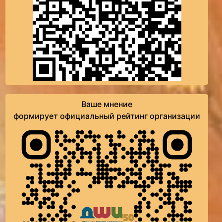
Ваше мнение
формирует официальный рейтинг организации