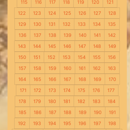
115
116
117
118
119
120
121
122
123
124
125
126
127
128
129
130
131
132
133
134
135
136
137
138
139
140
141
142
143
144
145
146
147
148
149
150
151
152
153
154
155
156
157
158
159
160
161
162
163
164
165
166
167
168
169
170
171
172
173
174
175
176
177
178
179
180
181
182
183
184
185
186
187
188
189
190
191
192
193
194
195
196
197
198