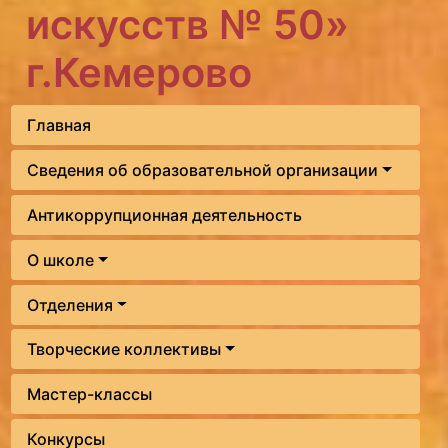
искусств № 50»
г.Кемерово
Главная
Сведения об образовательной организации
Антикоррупционная деятельность
О школе
Отделения
Творческие коллективы
Мастер-классы
Конкурсы