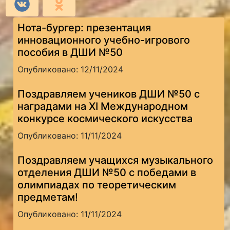
Нота-бургер: презентация
инновационного учебно-игрового
пособия в ДШИ №50
Опубликовано: 12/11/2024
Поздравляем учеников ДШИ №50 с
наградами на XI Международном
конкурсе космического искусства
Опубликовано: 11/11/2024
Поздравляем учащихся музыкального
отделения ДШИ №50 с победами в
олимпиадах по теоретическим
предметам!
Опубликовано: 11/11/2024