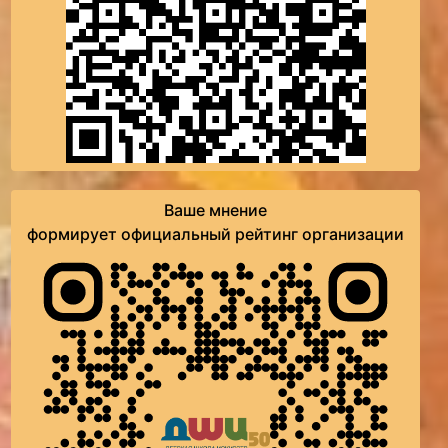
Ваше мнение
формирует официальный рейтинг организации