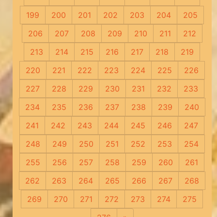
199
200
201
202
203
204
205
206
207
208
209
210
211
212
213
214
215
216
217
218
219
220
221
222
223
224
225
226
227
228
229
230
231
232
233
234
235
236
237
238
239
240
241
242
243
244
245
246
247
248
249
250
251
252
253
254
255
256
257
258
259
260
261
262
263
264
265
266
267
268
269
270
271
272
273
274
275