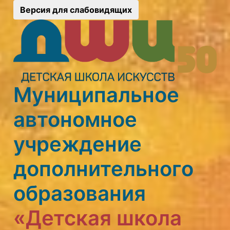
Версия для слабовидящих
Муниципальное
автономное
учреждение
дополнительного
образования
«Детская школа