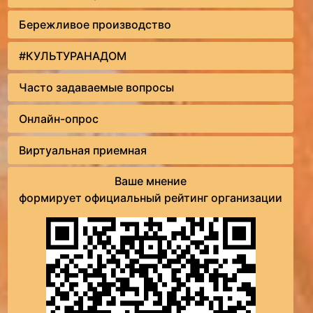
Бережливое производство
#КУЛЬТУРАНАДОМ
Часто задаваемые вопросы
Онлайн-опрос
Виртуальная приемная
Ваше мнение
формирует официальный рейтинг организации