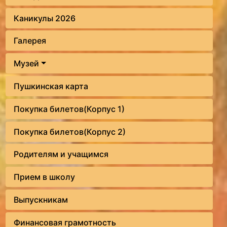
Каникулы 2026
Галерея
Музей
Пушкинская карта
Покупка билетов(Корпус 1)
Покупка билетов(Корпус 2)
Родителям и учащимся
Прием в школу
Выпускникам
Финансовая грамотность