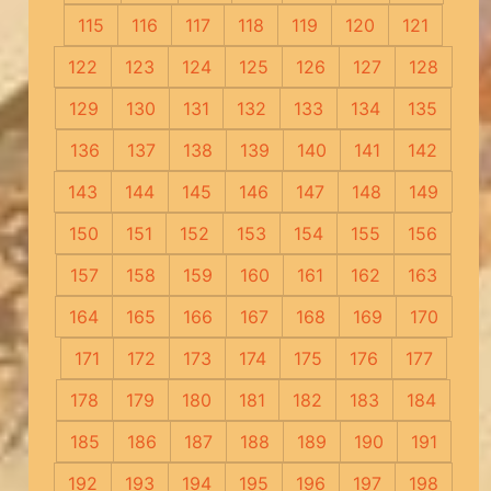
115
116
117
118
119
120
121
122
123
124
125
126
127
128
129
130
131
132
133
134
135
136
137
138
139
140
141
142
143
144
145
146
147
148
149
150
151
152
153
154
155
156
157
158
159
160
161
162
163
164
165
166
167
168
169
170
171
172
173
174
175
176
177
178
179
180
181
182
183
184
185
186
187
188
189
190
191
192
193
194
195
196
197
198