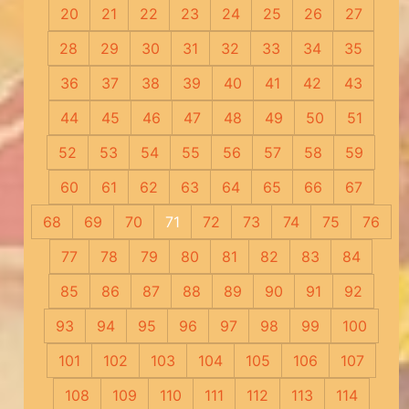
20
21
22
23
24
25
26
27
28
29
30
31
32
33
34
35
36
37
38
39
40
41
42
43
44
45
46
47
48
49
50
51
52
53
54
55
56
57
58
59
60
61
62
63
64
65
66
67
68
69
70
71
72
73
74
75
76
77
78
79
80
81
82
83
84
85
86
87
88
89
90
91
92
93
94
95
96
97
98
99
100
101
102
103
104
105
106
107
108
109
110
111
112
113
114