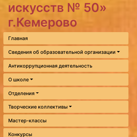
искусств № 50»
г.Кемерово
Главная
Сведения об образовательной организации
Антикоррупционная деятельность
О школе
Отделения
Творческие коллективы
Мастер-классы
Конкурсы