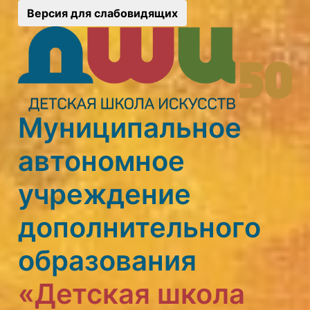
Версия для слабовидящих
Муниципальное
автономное
учреждение
дополнительного
образования
«Детская школа