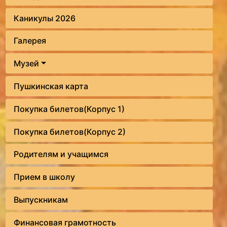
Каникулы 2026
Галерея
Музей
Пушкинская карта
Покупка билетов(Корпус 1)
Покупка билетов(Корпус 2)
Родителям и учащимся
Прием в школу
Выпускникам
Финансовая грамотность