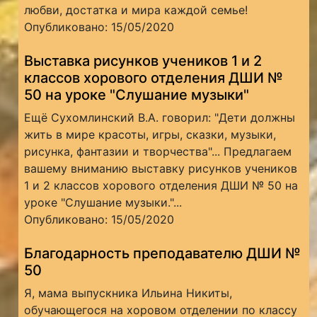
любви, достатка и мира каждой семье!
Опубликовано: 15/05/2020
Выставка рисунков учеников 1 и 2
классов хорового отделения ДШИ №
50 на уроке "Слушание музыки"
Ещё Сухомлинский В.А. говорил: "Дети должны
жить в мире красоты, игры, сказки, музыки,
рисунка, фантазии и творчества"... Предлагаем
вашему вниманию выставку рисунков учеников
1 и 2 классов хорового отделения ДШИ № 50 на
уроке "Слушание музыки."...
Опубликовано: 15/05/2020
Благодарность преподавателю ДШИ №
50
Я, мама выпускника Ильина Никиты,
обучающегося на хоровом отделении по классу