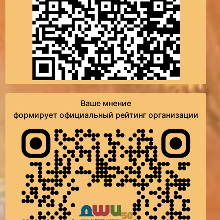
Ваше мнение
формирует официальный рейтинг организации