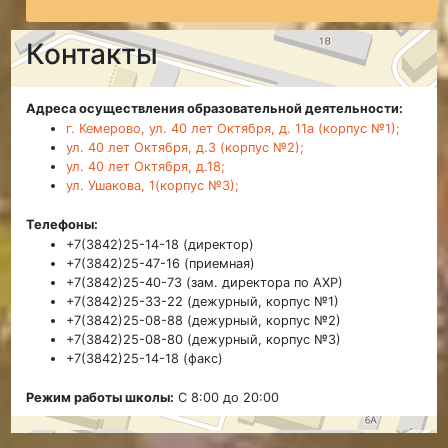
Контакты
Адреса осуществления образовательной деятельности:
г. Кемерово, ул. 40 лет Октября, д. 11а (корпус №1);
ул. 40 лет Октября, д.3 (корпус №2);
ул. 40 лет Октября, д.18;
ул. Ушакова, 1(корпус №3);
Телефоны:
+7(3842)25-14-18 (директор)
+7(3842)25-47-16 (приемная)
+7(3842)25-40-73 (зам. директора по АХР)
+7(3842)25-33-22 (дежурный, корпус №1)
+7(3842)25-08-88 (дежурный, корпус №2)
+7(3842)25-08-80 (дежурный, корпус №3)
+7(3842)25-14-18 (факс)
Режим работы школы:
С 8:00 до 20:00