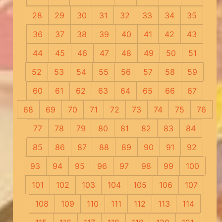
28
29
30
31
32
33
34
35
36
37
38
39
40
41
42
43
44
45
46
47
48
49
50
51
52
53
54
55
56
57
58
59
60
61
62
63
64
65
66
67
68
69
70
71
72
73
74
75
76
77
78
79
80
81
82
83
84
85
86
87
88
89
90
91
92
93
94
95
96
97
98
99
100
101
102
103
104
105
106
107
108
109
110
111
112
113
114