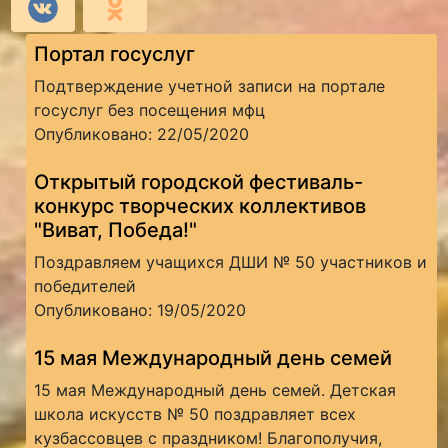
Портал госуслуг
Подтверждение учетной записи на портале
госуслуг без посещения мфц
Опубликовано: 22/05/2020
Открытый городской фестиваль-
конкурс творческих коллективов
"Виват, Победа!"
Поздравляем учащихся ДШИ № 50 участников и
победителей
Опубликовано: 19/05/2020
15 мая Международный день семей
15 мая Международный день семей. Детская
школа искусств № 50 поздравляет всех
кузбассовцев с праздником! Благополучия,