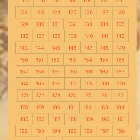
115
116
117
118
119
120
121
122
123
124
125
126
127
128
129
130
131
132
133
134
135
136
137
138
139
140
141
142
143
144
145
146
147
148
149
150
151
152
153
154
155
156
157
158
159
160
161
162
163
164
165
166
167
168
169
170
171
172
173
174
175
176
177
178
179
180
181
182
183
184
185
186
187
188
189
190
191
192
193
194
195
196
197
198