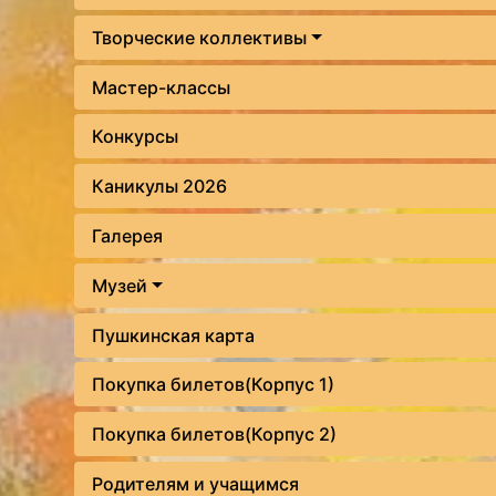
Творческие коллективы
Мастер-классы
Конкурсы
Каникулы 2026
Галерея
Музей
Пушкинская карта
Покупка билетов(Корпус 1)
Покупка билетов(Корпус 2)
Родителям и учащимся