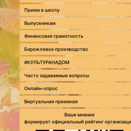
Прием в школу
Выпускникам
Финансовая грамотность
Бережливое производство
#КУЛЬТУРАНАДОМ
Часто задаваемые вопросы
Онлайн-опрос
Виртуальная приемная
Ваше мнение
формирует официальный рейтинг организац