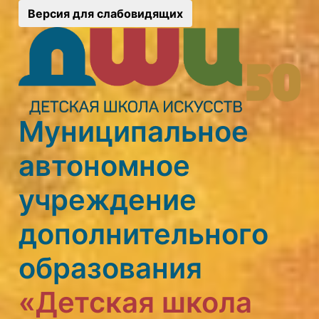
Версия для слабовидящих
Муниципальное
автономное
учреждение
дополнительного
образования
«Детская школа