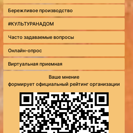
Бережливое производство
#КУЛЬТУРАНАДОМ
Часто задаваемые вопросы
Онлайн-опрос
Виртуальная приемная
Ваше мнение
формирует официальный рейтинг организации