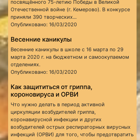
посвящённого 75-летию Победы в Великой
Отечественной войне (г. Кемерово). В конкурсе
приняли 390 творческих...
Опубликовано: 16/03/2020
Весенние каникулы
Весенние каникулы в школе с 16 марта по 29
марта 2020 г. на бюджетном и самоокупаемом
отделениях.
Опубликовано: 16/03/2020
Как защититься от гриппа,
короновируса и ОРВИ
Что нужно делать в период активной
циркуляции возбудителей гриппа,
коронавирусной инфекции и других
возбудителей острых респираторных вирусных
инфекций (ОРВИ) для того, чтобы предотвратить