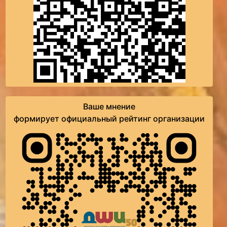
Ваше мнение
формирует официальный рейтинг организации