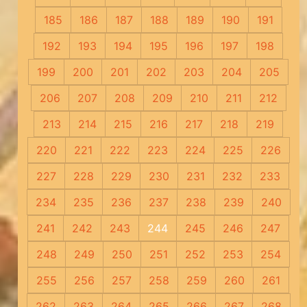
185
186
187
188
189
190
191
192
193
194
195
196
197
198
199
200
201
202
203
204
205
206
207
208
209
210
211
212
213
214
215
216
217
218
219
220
221
222
223
224
225
226
227
228
229
230
231
232
233
234
235
236
237
238
239
240
241
242
243
244
245
246
247
248
249
250
251
252
253
254
255
256
257
258
259
260
261
262
263
264
265
266
267
268