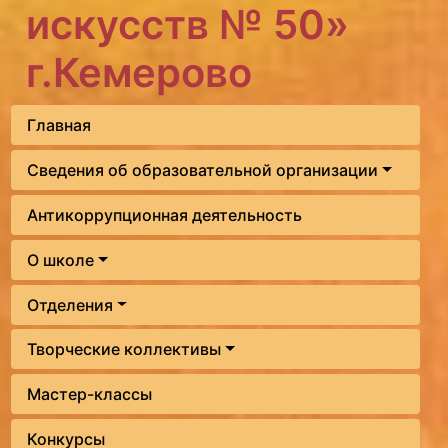
искусств № 50»
г.Кемерово
Главная
Сведения об образовательной организации
Антикоррупционная деятельность
О школе
Отделения
Творческие коллективы
Мастер-классы
Конкурсы