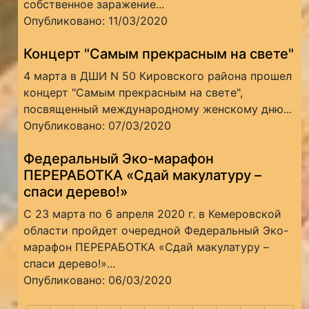
собственное заражение...
Опубликовано: 11/03/2020
Концерт "Самым прекрасным на свете"
4 марта в ДШИ N 50 Кировского района прошел
концерт "Самым прекрасным на свете",
посвященный международному женскому дню...
Опубликовано: 07/03/2020
Федеральный Эко-марафон
ПЕРЕРАБОТКА «Сдай макулатуру –
спаси дерево!»
С 23 марта по 6 апреля 2020 г. в Кемеровской
области пройдет очередной Федеральный Эко-
марафон ПЕРЕРАБОТКА «Сдай макулатуру –
спаси дерево!»...
Опубликовано: 06/03/2020