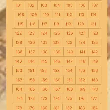
101
102
103
104
105
106
107
108
109
110
111
112
113
114
115
116
117
118
119
120
121
122
123
124
125
126
127
128
129
130
131
132
133
134
135
136
137
138
139
140
141
142
143
144
145
146
147
148
149
150
151
152
153
154
155
156
157
158
159
160
161
162
163
164
165
166
167
168
169
170
171
172
173
174
175
176
177
178
179
180
181
182
183
184