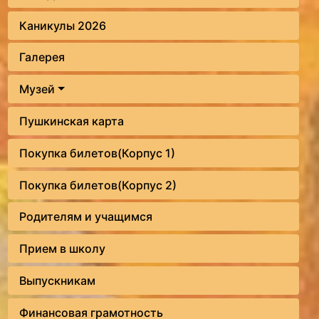
Каникулы 2026
Галерея
Музей
Пушкинская карта
Покупка билетов(Корпус 1)
Покупка билетов(Корпус 2)
Родителям и учащимся
Прием в школу
Выпускникам
Финансовая грамотность