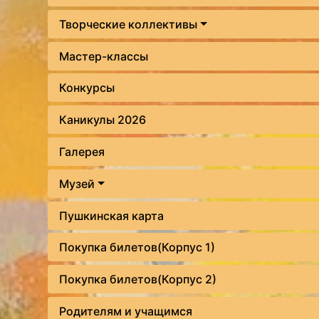
Творческие коллективы
Мастер-классы
Конкурсы
Каникулы 2026
Галерея
Музей
Пушкинская карта
Покупка билетов(Корпус 1)
Покупка билетов(Корпус 2)
Родителям и учащимся