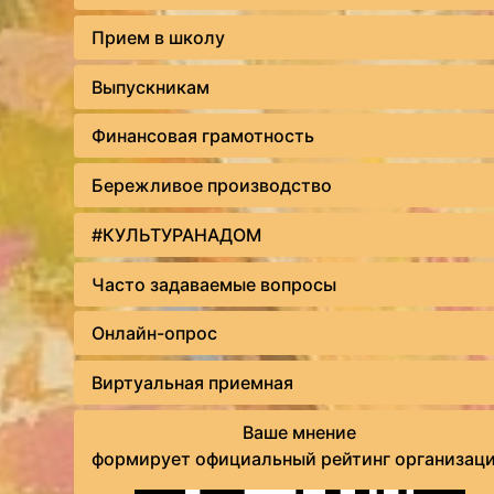
Прием в школу
Выпускникам
Финансовая грамотность
Бережливое производство
#КУЛЬТУРАНАДОМ
Часто задаваемые вопросы
Онлайн-опрос
Виртуальная приемная
Ваше мнение
формирует официальный рейтинг организац