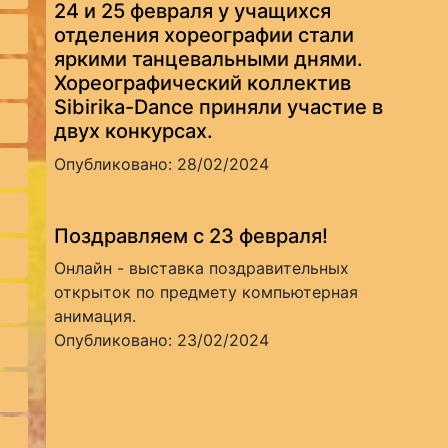
24 и 25 февраля у учащихся
отделения хореографии стали
яркими танцевальными днями.
Хореографический коллектив
Sibirika-Dance приняли участие в
двух конкурсах.
Опубликовано: 28/02/2024
Поздравляем с 23 февраля!
Онлайн - выставка поздравительных
открыток по предмету компьютерная
анимация.
Опубликовано: 23/02/2024