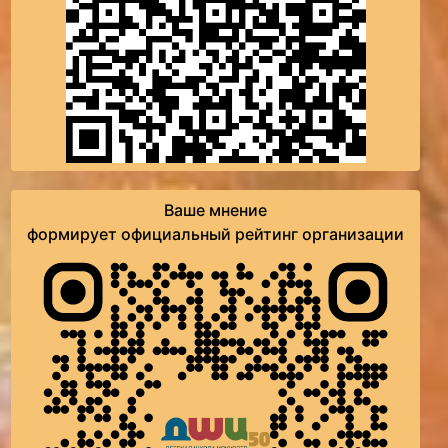
Ваше мнение
формирует официальный рейтинг организации