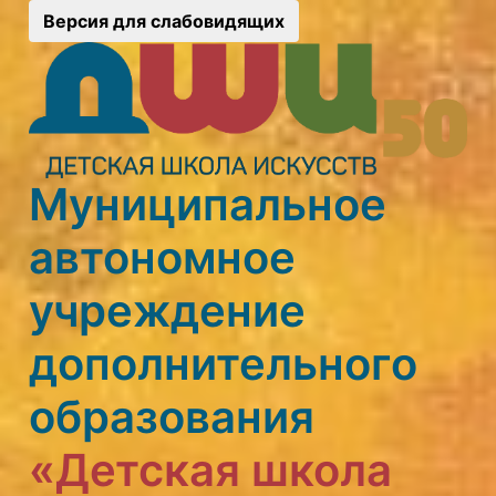
Версия для слабовидящих
Муниципальное
автономное
учреждение
дополнительного
образования
«Детская школа