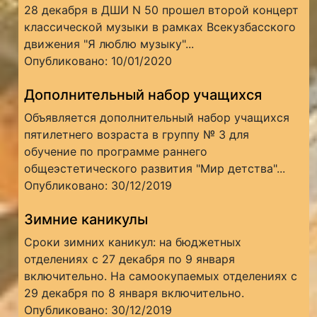
28 декабря в ДШИ N 50 прошел второй концерт
классической музыки в рамках Всекузбасского
движения "Я люблю музыку"...
Опубликовано: 10/01/2020
Дополнительный набор учащихся
Объявляется дополнительный набор учащихся
пятилетнего возраста в группу № 3 для
обучение по программе раннего
общеэстетического развития "Мир детства"...
Опубликовано: 30/12/2019
Зимние каникулы
Сроки зимних каникул: на бюджетных
отделениях с 27 декабря по 9 января
включительно. На самоокупаемых отделениях с
29 декабря по 8 января включительно.
Опубликовано: 30/12/2019