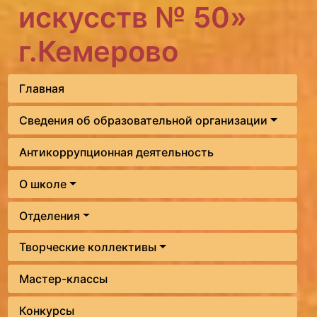
искусств № 50»
г.Кемерово
Главная
Сведения об образовательной организации
Антикоррупционная деятельность
О школе
Отделения
Творческие коллективы
Мастер-классы
Конкурсы