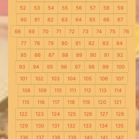
52
53
54
55
56
57
58
59
60
61
62
63
64
65
66
67
68
69
70
71
72
73
74
75
76
77
78
79
80
81
82
83
84
85
86
87
88
89
90
91
92
93
94
95
96
97
98
99
100
101
102
103
104
105
106
107
108
109
110
111
112
113
114
115
116
117
118
119
120
121
122
123
124
125
126
127
128
129
130
131
132
133
134
135
136
137
138
139
140
141
142