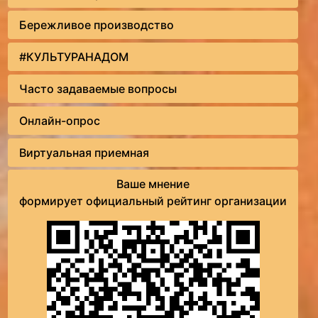
Бережливое производство
#КУЛЬТУРАНАДОМ
Часто задаваемые вопросы
Онлайн-опрос
Виртуальная приемная
Ваше мнение
формирует официальный рейтинг организации