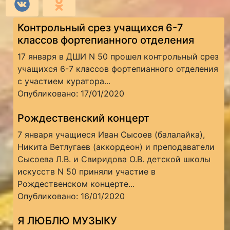
Контрольный срез учащихся 6-7
классов фортепианного отделения
17 января в ДШИ N 50 прошел контрольный срез
учащихся 6-7 классов фортепианного отделения
с участием куратора...
Опубликовано: 17/01/2020
Рождественский концерт
7 января учащиеся Иван Сысоев (балалайка),
Никита Ветлугаев (аккордеон) и преподаватели
Сысоева Л.В. и Свиридова О.В. детской школы
искусств N 50 приняли участие в
Рождественском концерте...
Опубликовано: 16/01/2020
Я ЛЮБЛЮ МУЗЫКУ