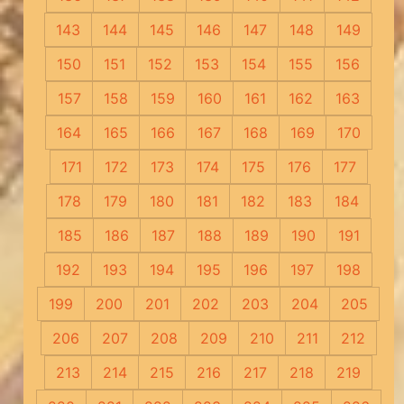
143
144
145
146
147
148
149
150
151
152
153
154
155
156
157
158
159
160
161
162
163
164
165
166
167
168
169
170
171
172
173
174
175
176
177
178
179
180
181
182
183
184
185
186
187
188
189
190
191
192
193
194
195
196
197
198
199
200
201
202
203
204
205
206
207
208
209
210
211
212
213
214
215
216
217
218
219