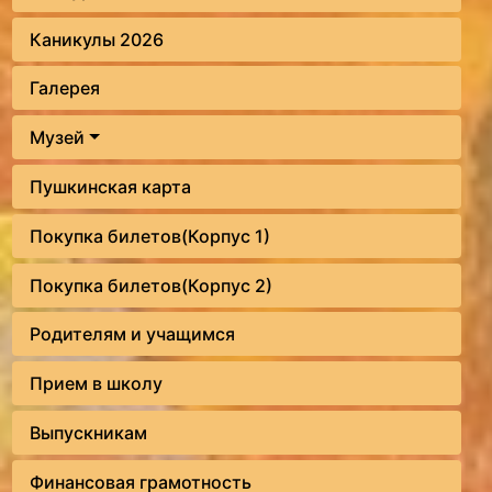
Каникулы 2026
Галерея
Музей
Пушкинская карта
Покупка билетов(Корпус 1)
Покупка билетов(Корпус 2)
Родителям и учащимся
Прием в школу
Выпускникам
Финансовая грамотность