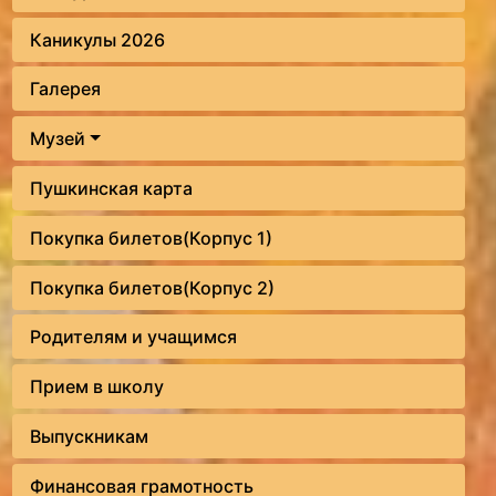
Каникулы 2026
Галерея
Музей
Пушкинская карта
Покупка билетов(Корпус 1)
Покупка билетов(Корпус 2)
Родителям и учащимся
Прием в школу
Выпускникам
Финансовая грамотность