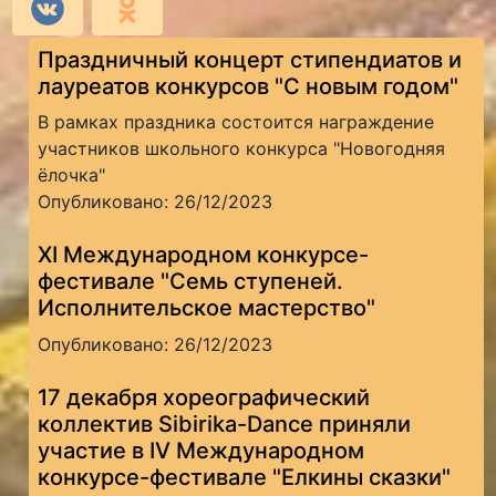
Праздничный концерт стипендиатов и
лауреатов конкурсов "С новым годом"
В рамках праздника состоится награждение
участников школьного конкурса "Новогодняя
ёлочка"
Опубликовано: 26/12/2023
XI Международном конкурсе-
фестивале "Семь ступеней.
Исполнительское мастерство"
Опубликовано: 26/12/2023
17 декабря хореографический
коллектив Sibirika-Dance приняли
участие в IV Международном
конкурсе-фестивале "Елкины сказки"