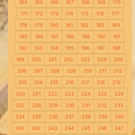
164
165
166
167
168
169
170
171
172
173
174
175
176
177
178
179
180
181
182
183
184
185
186
187
188
189
190
191
192
193
194
195
196
197
198
199
200
201
202
203
204
205
206
207
208
209
210
211
212
213
214
215
216
217
218
219
220
221
222
223
224
225
226
227
228
229
230
231
232
233
234
235
236
237
238
239
240
241
242
243
244
245
246
247