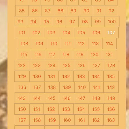
85
86
87
88
89
90
91
92
93
94
95
96
97
98
99
100
101
102
103
104
105
106
107
108
109
110
111
112
113
114
115
116
117
118
119
120
121
122
123
124
125
126
127
128
129
130
131
132
133
134
135
136
137
138
139
140
141
142
143
144
145
146
147
148
149
150
151
152
153
154
155
156
157
158
159
160
161
162
163