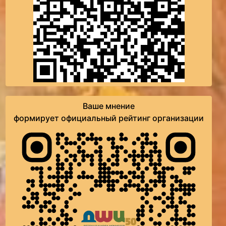
Ваше мнение
формирует официальный рейтинг организации