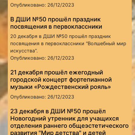
Опубликовано: 26/12/2023
В ДШИ №50 прошёл праздник
посвящения в первоклассники
20 декабря в ДШИ №50 прошёл праздник
посвящения в первоклассники "Волшебный мир
искусства".
Опубликовано: 26/12/2023
21 декабря прошёл ежегодный
городской концерт фортепианной
музыки «Рождественский рояль»
Опубликовано: 26/12/2023
23 декабря в ДШИ №50 прошёл
Новогодний утренник для учащихся
отделения раннего общеэстетического
развития "Мир детства" и детей