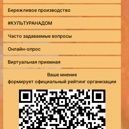
Бережливое производство
#КУЛЬТУРАНАДОМ
Часто задаваемые вопросы
Онлайн-опрос
Виртуальная приемная
Ваше мнение
формирует официальный рейтинг организации