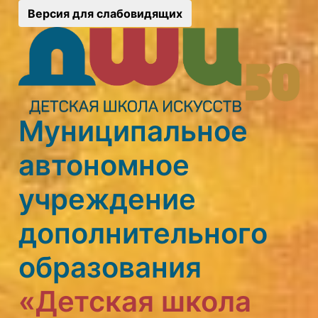
Версия для слабовидящих
Муниципальное
автономное
учреждение
дополнительного
образования
«Детская школа