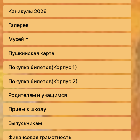
Каникулы 2026
Галерея
Музей
Пушкинская карта
Покупка билетов(Корпус 1)
Покупка билетов(Корпус 2)
Родителям и учащимся
Прием в школу
Выпускникам
Финансовая грамотность