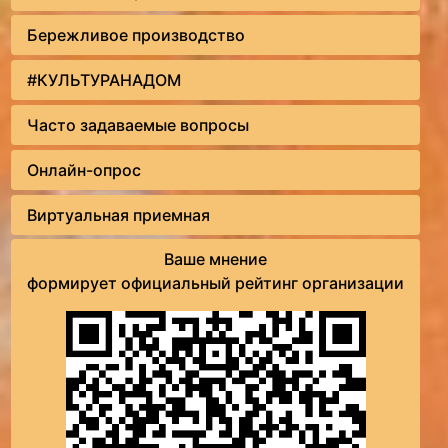
Бережливое производство
#КУЛЬТУРАНАДОМ
Часто задаваемые вопросы
Онлайн-опрос
Виртуальная приемная
Ваше мнение
формирует официальный рейтинг организации