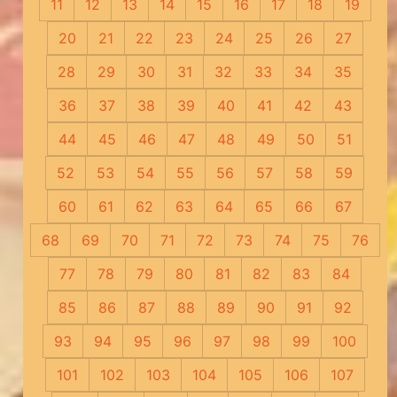
11
12
13
14
15
16
17
18
19
20
21
22
23
24
25
26
27
28
29
30
31
32
33
34
35
36
37
38
39
40
41
42
43
44
45
46
47
48
49
50
51
52
53
54
55
56
57
58
59
60
61
62
63
64
65
66
67
68
69
70
71
72
73
74
75
76
77
78
79
80
81
82
83
84
85
86
87
88
89
90
91
92
93
94
95
96
97
98
99
100
101
102
103
104
105
106
107