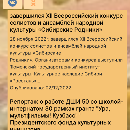
завершился XII Всероссийский конкурс
солистов и ансамблей народной
культуры «Сибирские Родники»
28 ноября 2022г. завершился XII Всероссийский
конкурс солистов и ансамблей народной
культуры «Сибирские
Родники». Организаторами конкурса выступили
Тюменский государственный институт
культуры, Культурное наследие Сибири
«Росстань»...
Опубликовано: 02/12/2022
Репортаж о работе ДШИ 50 со школой-
интернатом 30 рамках гранта "Ура,
мультфильмы! Кузбасс! "
Президентского фонда культурных
инициатив