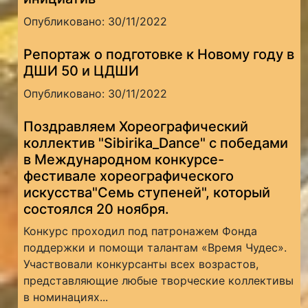
Опубликовано: 30/11/2022
Репортаж о подготовке к Новому году в
ДШИ 50 и ЦДШИ
Опубликовано: 30/11/2022
Поздравляем Хореографический
коллектив "Sibirika_Dance" с победами
в Международном конкурсе-
фестивале хореографического
искусства"Семь ступеней", который
состоялся 20 ноября.
Конкурс проходил под патронажем Фонда
поддержки и помощи талантам «Время Чудес».
Участвовали конкурсанты всех возрастов,
представляющие любые творческие коллективы
в номинациях...