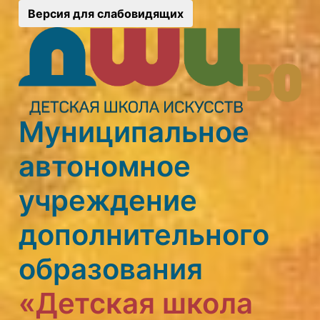
Версия для слабовидящих
Муниципальное
автономное
учреждение
дополнительного
образования
«Детская школа