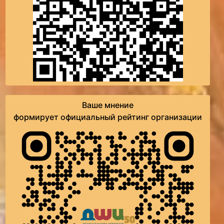
Ваше мнение
формирует официальный рейтинг организации