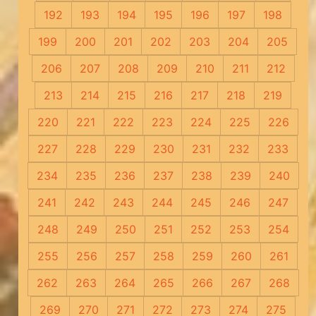
192
193
194
195
196
197
198
199
200
201
202
203
204
205
206
207
208
209
210
211
212
213
214
215
216
217
218
219
220
221
222
223
224
225
226
227
228
229
230
231
232
233
234
235
236
237
238
239
240
241
242
243
244
245
246
247
248
249
250
251
252
253
254
255
256
257
258
259
260
261
262
263
264
265
266
267
268
269
270
271
272
273
274
275