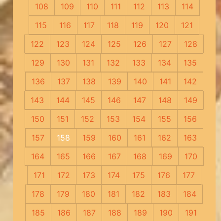
108
109
110
111
112
113
114
115
116
117
118
119
120
121
122
123
124
125
126
127
128
129
130
131
132
133
134
135
136
137
138
139
140
141
142
143
144
145
146
147
148
149
150
151
152
153
154
155
156
157
158
159
160
161
162
163
164
165
166
167
168
169
170
171
172
173
174
175
176
177
178
179
180
181
182
183
184
185
186
187
188
189
190
191