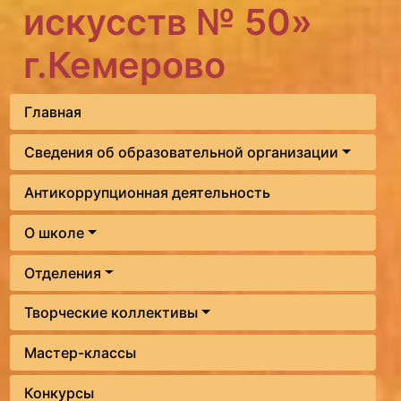
искусств № 50»
г.Кемерово
Главная
Сведения об образовательной организации
Антикоррупционная деятельность
О школе
Отделения
Творческие коллективы
Мастер-классы
Конкурсы