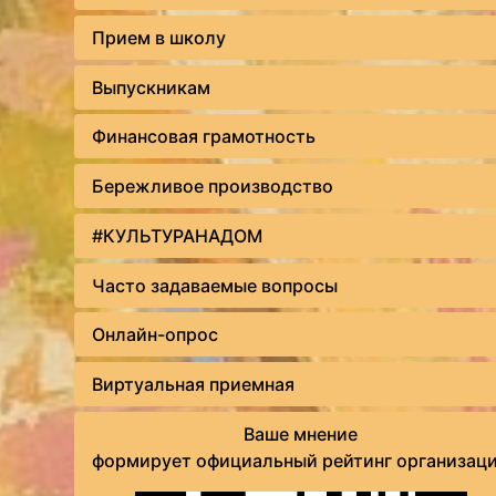
Прием в школу
Выпускникам
Финансовая грамотность
Бережливое производство
#КУЛЬТУРАНАДОМ
Часто задаваемые вопросы
Онлайн-опрос
Виртуальная приемная
Ваше мнение
формирует официальный рейтинг организац