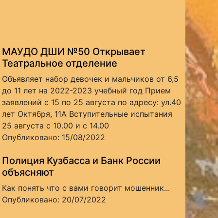
МАУДО ДШИ №50 Открывает
Театральное отделение
Объявляет набор девочек и мальчиков от 6,5
до 11 лет на 2022-2023 учебный год Прием
заявлений с 15 по 25 августа по адресу: ул.40
лет Октября, 11А Вступительные испытания
25 августа с 10.00 и с 14.00
Опубликовано: 15/08/2022
Полиция Кузбасса и Банк России
объясняют
Как понять что с вами говорит мошенник...
Опубликовано: 20/07/2022