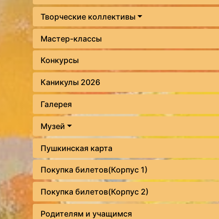
Творческие коллективы
Мастер-классы
Конкурсы
Каникулы 2026
Галерея
Музей
Пушкинская карта
Покупка билетов(Корпус 1)
Покупка билетов(Корпус 2)
Родителям и учащимся