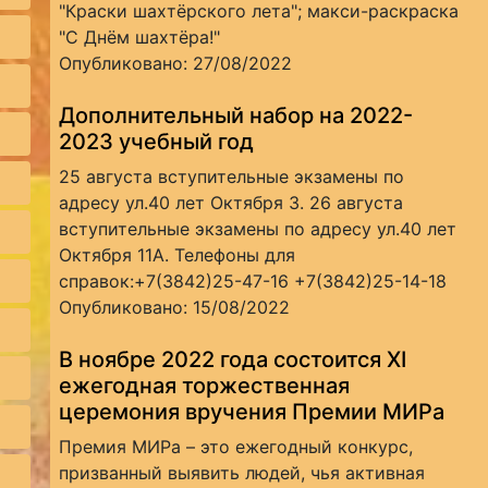
"Краски шахтёрского лета"; макси-раскраска
"С Днём шахтёра!"
Опубликовано: 27/08/2022
Дополнительный набор на 2022-
2023 учебный год
25 августа вступительные экзамены по
адресу ул.40 лет Октября 3. 26 августа
вступительные экзамены по адресу ул.40 лет
Октября 11А. Телефоны для
справок:+7(3842)25-47-16 +7(3842)25-14-18
Опубликовано: 15/08/2022
В ноябре 2022 года состоится XI
ежегодная торжественная
церемония вручения Премии МИРа
Премия МИРа – это ежегодный конкурс,
призванный выявить людей, чья активная