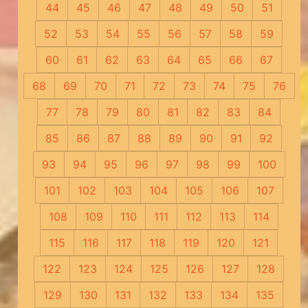
44
45
46
47
48
49
50
51
52
53
54
55
56
57
58
59
60
61
62
63
64
65
66
67
68
69
70
71
72
73
74
75
76
77
78
79
80
81
82
83
84
85
86
87
88
89
90
91
92
93
94
95
96
97
98
99
100
101
102
103
104
105
106
107
108
109
110
111
112
113
114
115
116
117
118
119
120
121
122
123
124
125
126
127
128
129
130
131
132
133
134
135