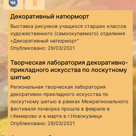
Декоративный натюрморт
Выставка рисунков учащихся старших классов
художественного (самоокупаемого) отделения
«Декоративный натюрморт"
Опубликовано: 29/03/2021
Творческая лаборатория декоративно-
прикладного искусства по лоскутному
шитью
Региональная творческая лаборатория
декоративно-прикладного искусства по
лоскутному шитью в рамках Межрегионального
фестиваля пэчворка прошла в феврале в
г.Кемерово и в марте в г.Новокузнецк
Опубликовано: 29/03/2021