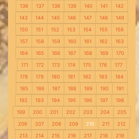
136
137
138
139
140
141
142
143
144
145
146
147
148
149
150
151
152
153
154
155
156
157
158
159
160
161
162
163
164
165
166
167
168
169
170
171
172
173
174
175
176
177
178
179
180
181
182
183
184
185
186
187
188
189
190
191
192
193
194
195
196
197
198
199
200
201
202
203
204
205
206
207
208
209
210
211
212
213
214
215
216
217
218
219