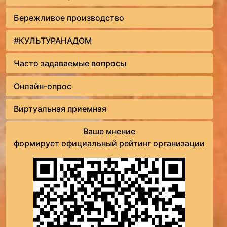
Бережливое производство
#КУЛЬТУРАНАДОМ
Часто задаваемые вопросы
Онлайн-опрос
Виртуальная приемная
Ваше мнение
формирует официальный рейтинг организации