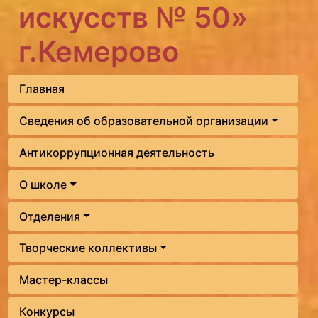
искусств № 50»
г.Кемерово
Главная
Сведения об образовательной организации
Антикоррупционная деятельность
О школе
Отделения
Творческие коллективы
Мастер-классы
Конкурсы