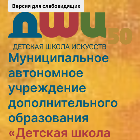
Версия для слабовидящих
Муниципальное
автономное
учреждение
дополнительного
образования
«Детская школа