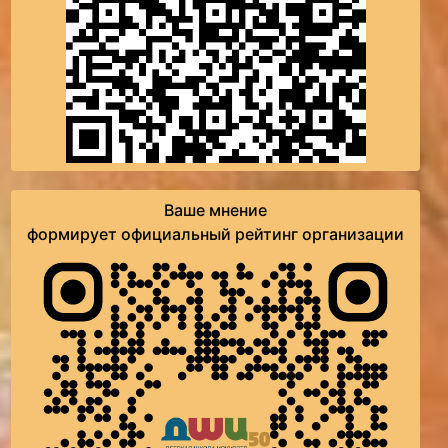
Ваше мнение
формирует официальный рейтинг организации