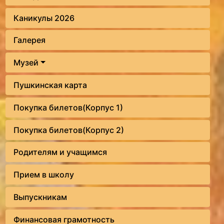
Каникулы 2026
Галерея
Музей
Пушкинская карта
Покупка билетов(Корпус 1)
Покупка билетов(Корпус 2)
Родителям и учащимся
Прием в школу
Выпускникам
Финансовая грамотность