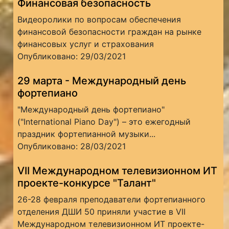
Финансовая безопасность
Видеоролики по вопросам обеспечения
финансовой безопасности граждан на рынке
финансовых услуг и страхования
Опубликовано: 29/03/2021
29 марта - Международный день
фортепиано
"Международный день фортепиано"
("International Piano Day") – это ежегодный
праздник фортепианной музыки...
Опубликовано: 28/03/2021
VII Международном телевизионном ИТ
проекте-конкурсе "Талант"
26-28 февраля преподаватели фортепианного
отделения ДШИ 50 приняли участие в VII
Международном телевизионном ИТ проекте-